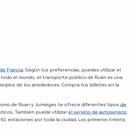
de Francia
. Según tus preferencias, puedes utilizar el
 todo el mundo, el transporte público de Ruán es una
cipios de los alrededores. Compra tus billetes en la
rismo de Ruan y Jumièges te ofrece diferentes tipos
de
ticos. También puede utilizar
el servicio de autoservicio
n 61 estaciones por toda la ciudad. Los primeros treinta