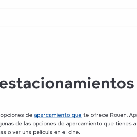
 estacionamientos
s opciones de
aparcamiento que
te ofrece Rouen. Ap
gunas de las opciones de aparcamiento que tienes a tu
 o ver una película en el cine.