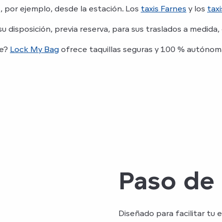
, por ejemplo, desde la estación. Los
taxis Farnes
y los
taxi
u disposición, previa reserva, para sus traslados a medida
je?
Lock My Bag
ofrece taquillas seguras y 100 % autónomas
Paso de
Diseñado para facilitar tu