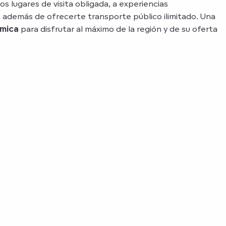
os lugares de visita obligada, a experiencias
, además de ofrecerte transporte público ilimitado. Una
ómica
para disfrutar al máximo de la región y de su oferta