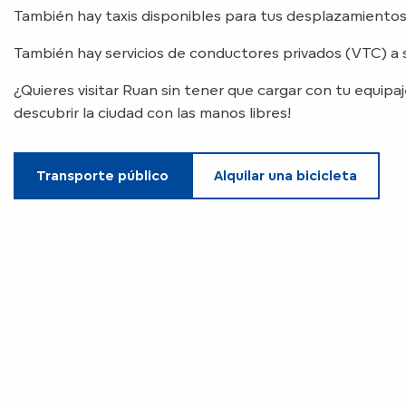
También hay taxis disponibles para tus desplazamientos
También hay servicios de conductores privados (VTC) a s
¿Quieres visitar Ruan sin tener que cargar con tu equipa
descubrir la ciudad con las manos libres!
Transporte público
Alquilar una bicicleta