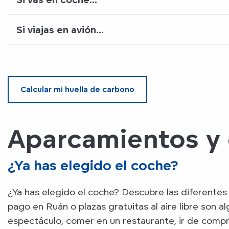
Si viajas en avión...
Calcular mi huella de carbono
Aparcamientos y
¿Ya has elegido el coche?
¿Ya has elegido el coche? Descubre las diferente
pago en Ruán o plazas gratuitas al aire libre son al
espectáculo, comer en un restaurante, ir de compras