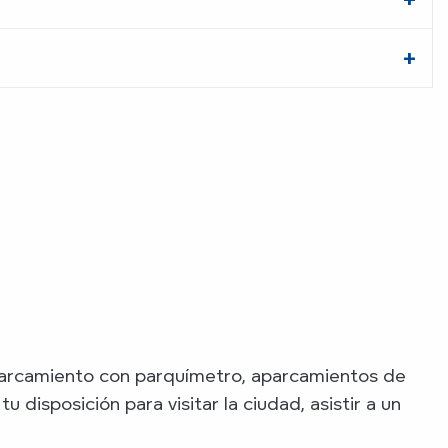
arcamiento con parquímetro, aparcamientos de
 disposición para visitar la ciudad, asistir a un