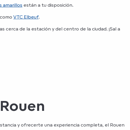
s amarillos
están a tu disposición.
, como
VTC Elbeuf
.
 cerca de la estación y del centro de la ciudad. ¡Sal a
 Rouen
 estancia y ofrecerte una experiencia completa, el Rouen