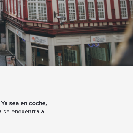
 Ya sea en coche,
ía se encuentra a