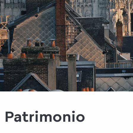
Patrimonio