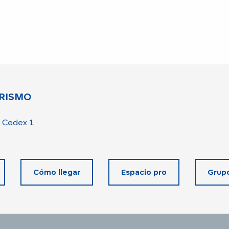
RISMO
 Cedex 1
Cómo llegar
Espacio pro
Grup