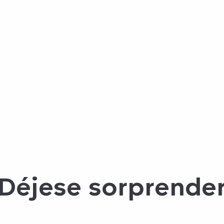
Déjese sorprende