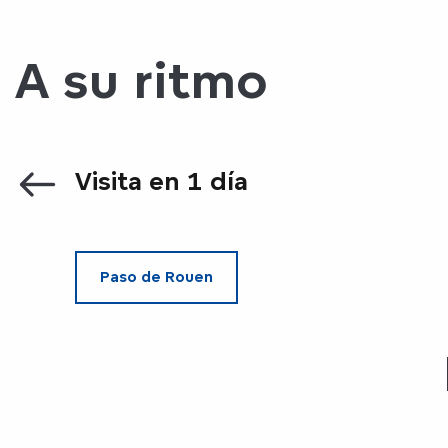
A su ritmo
Visita en 1 día
Paso de Rouen