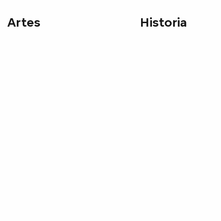
Artes
Historia