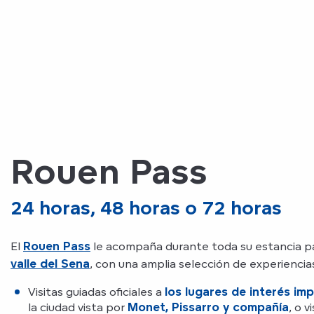
Rouen Pass
24 horas, 48 horas o 72 horas
El
Rouen Pass
le acompaña durante toda su estancia p
valle del Sena
, con una amplia selección de experiencias
Visitas guiadas oficiales a
los lugares de interés im
la ciudad vista por
Monet, Pissarro y compañía
, o v