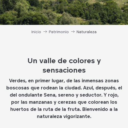
Inicio
Patrimonio
Naturaleza
Un valle de colores y
sensaciones
Verdes, en primer lugar, de las inmensas zonas
boscosas que rodean la ciudad. Azul, después, el
del ondulante Sena, sereno y seductor. Y rojo,
por las manzanas y cerezas que colorean los
huertos de la ruta de la fruta. Bienvenido a la
naturaleza vigorizante.