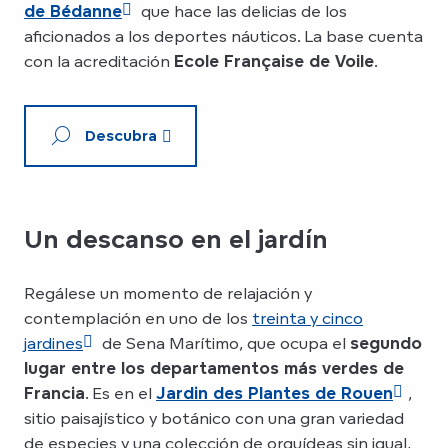
de Bédanne
que hace las delicias de los
aficionados a los deportes náuticos. La base cuenta
con la acreditación
Ecole Française de Voile
.
Descubra
Un descanso en el jardín
Regálese un momento de relajación y
contemplación en uno de los
treinta y cinco
jardines
de Sena Marítimo, que ocupa el
segundo
lugar entre los departamentos más verdes de
Francia
. Es en el
Jardin des Plantes de Rouen
,
sitio paisajístico y botánico con una gran variedad
de especies y una colección de orquídeas sin igual,