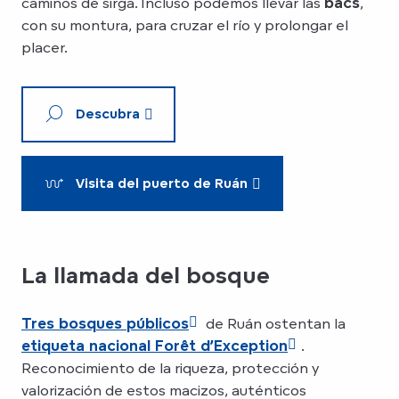
caminos de sirga. Incluso podemos llevar las
bacs
,
con su montura, para cruzar el río y prolongar el
placer.
Descubra
Visita del puerto de Ruán
La llamada del bosque
Tres bosques públicos
de Ruán ostentan la
etiqueta nacional Forêt d’Exception
.
Reconocimiento de la riqueza, protección y
valorización de estos macizos, auténticos