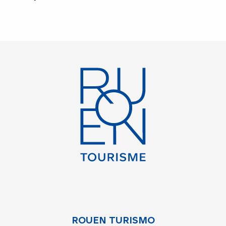
ROUEN TURISMO