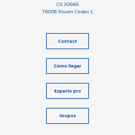
CS 30666
76008 Rouen Cedex 1
Contact
Cómo llegar
Espacio pro
Grupos