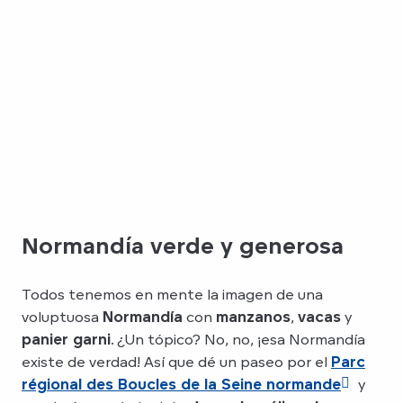
Normandía verde y generosa
Todos tenemos en mente la imagen de una
voluptuosa
Normandía
con
manzanos
,
vacas
y
panier garni
. ¿Un tópico? No, no, ¡esa Normandía
existe de verdad! Así que dé un paseo por el
Parc
régional des Boucles de la Seine normande
y