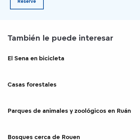
Reserve
También le puede interesar
El Sena en bicicleta
Casas forestales
Parques de animales y zoológicos en Ruán
Bosques cerca de Rouen