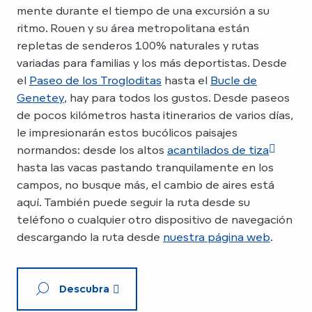
mente durante el tiempo de una excursión a su
ritmo. Rouen y su área metropolitana están
repletas de senderos 100% naturales y rutas
variadas para familias y los más deportistas. Desde
el
Paseo de los Trogloditas
hasta el
Bucle de
Genetey
, hay para todos los gustos. Desde paseos
de pocos kilómetros hasta itinerarios de varios días,
le impresionarán estos bucólicos paisajes
normandos: desde los altos
acantilados de tiza
hasta las vacas pastando tranquilamente en los
campos, no busque más, el cambio de aires está
aquí. También puede seguir la ruta desde su
teléfono o cualquier otro dispositivo de navegación
descargando la ruta desde
nuestra página web
.
Descubra