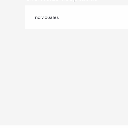
Individuales