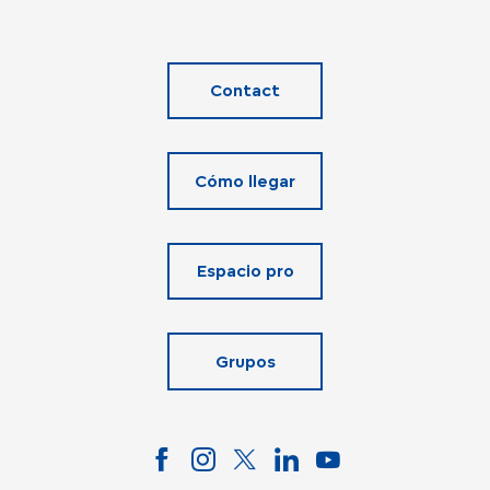
Contact
Cómo llegar
Espacio pro
Grupos