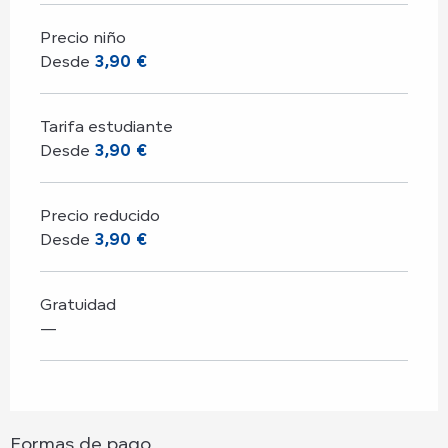
Precio niño
Desde
3,90 €
Tarifa estudiante
Desde
3,90 €
Precio reducido
Desde
3,90 €
Gratuidad
—
Formas de pago