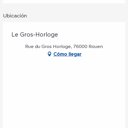
Ubicación
Le Gros-Horloge
Rue du Gros Horloge, 76000 Rouen
Cómo llegar