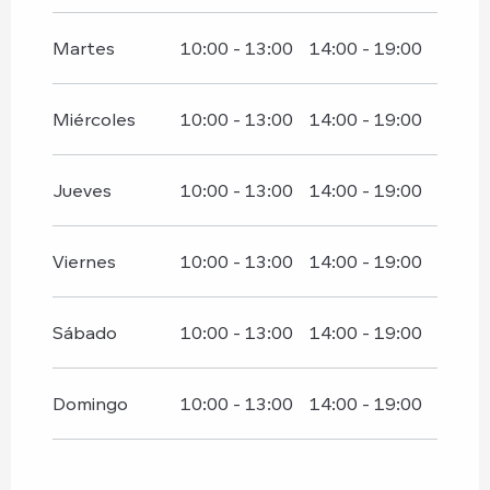
Del
1 octubre 2026
al
31 diciembre
2026
Martes
10:00 - 13:00
14:00 - 19:00
Miércoles
10:00 - 13:00
14:00 - 19:00
Jueves
10:00 - 13:00
14:00 - 19:00
Viernes
10:00 - 13:00
14:00 - 19:00
Sábado
10:00 - 13:00
14:00 - 19:00
Domingo
10:00 - 13:00
14:00 - 19:00