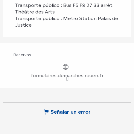
Transporte público : Bus F5 F9 27 33 arrêt
Théâtre des Arts
Transporte público : Métro Station Palais de
Justice
Reservas
formulaires.demarches.rouen.fr
Señalar un error