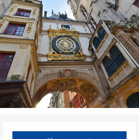
Horarios y datos de contacto