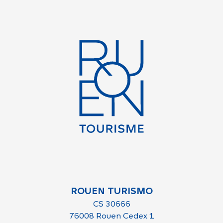
ROUEN TURISMO
CS 30666
76008 Rouen Cedex 1