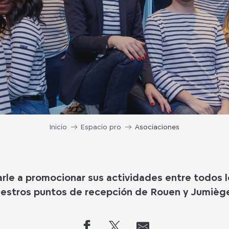
Inicio
Espacio pro
Asociaciones
le a promocionar sus actividades entre todos lo
estros puntos de recepción de Rouen y Jumièg