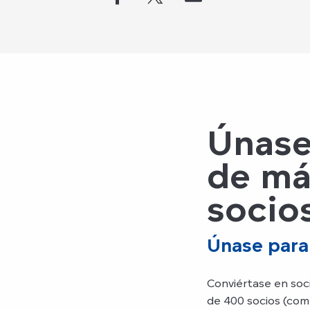
Únase
de má
socio
Únase para
Conviértase en soc
de 400 socios (com