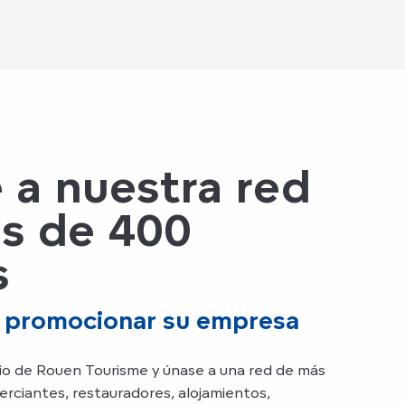
 a nuestra red
s de 400
s
 promocionar su empresa
io de Rouen Tourisme y únase a una red de más
erciantes, restauradores, alojamientos,