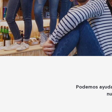
Podemos ayudar
nu