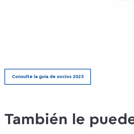
Consulte la guía de socios 2023
También le puede