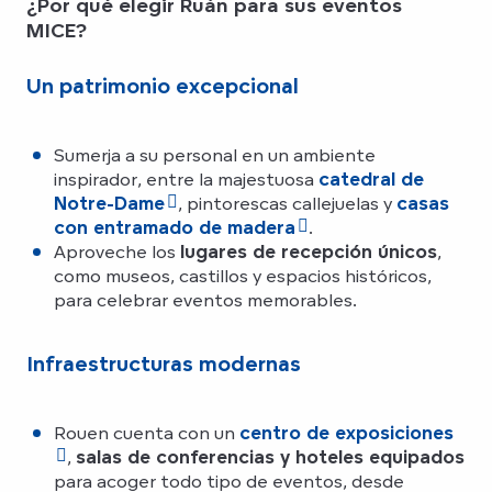
¿Por qué elegir Ruán para sus eventos
MICE?
Un patrimonio excepcional
Sumerja a su personal en un ambiente
inspirador, entre la majestuosa
catedral de
Notre-Dame
, pintorescas callejuelas y
casas
con entramado de madera
.
Aproveche los
lugares de recepción únicos
,
como museos, castillos y espacios históricos,
para celebrar eventos memorables.
Infraestructuras modernas
Rouen cuenta con un
centro de exposiciones
,
salas de conferencias y hoteles equipados
para acoger todo tipo de eventos, desde