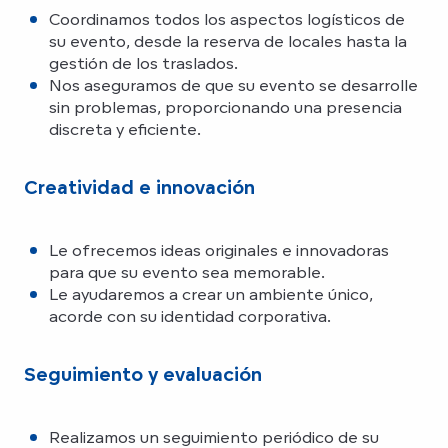
Coordinamos todos los aspectos logísticos de
su evento, desde la reserva de locales hasta la
gestión de los traslados.
Nos aseguramos de que su evento se desarrolle
sin problemas, proporcionando una presencia
discreta y eficiente.
Creatividad e innovación
Le ofrecemos ideas originales e innovadoras
para que su evento sea memorable.
Le ayudaremos a crear un ambiente único,
acorde con su identidad corporativa.
Seguimiento y evaluación
Realizamos un seguimiento periódico de su