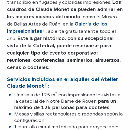
transcribió en fugaces y coloridas impresiones.
Los
cuadros de Claude Monet se pueden admirar en
los mejores museos del mundo
, como el Museo
de Bellas Artes de Ruán, en la
Galería de los
Impresionistas
, abierta gratuitamente todo el
año.
Este lugar histórico, con su excepcional
vista de la Catedral, puede reservarse para
cualquier tipo de evento corporativo:
reuniones, conferencias, seminarios, almuerzos,
cenas o cócteles.
Servicios incluidos en el alquiler
del Atelier
Claude Monet
:
Una sala de 125 m² con impresionantes vistas a
la catedral de Notre Dame de Rouen
para un
máximo de 125 personas para cócteles
Mesas y sillas rectangulares o redondas según la
configuración
1 pantalla mural motorizada para proyecciones