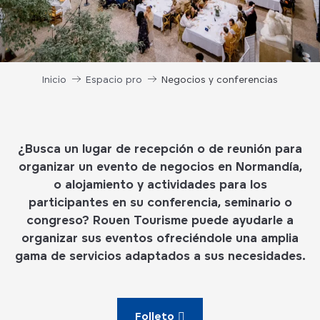
Inicio
Espacio pro
Negocios y conferencias
¿Busca un lugar de recepción o de reunión para
organizar un evento de negocios en Normandía,
o alojamiento y actividades para los
participantes en su conferencia, seminario o
congreso? Rouen Tourisme puede ayudarle a
organizar sus eventos ofreciéndole una amplia
gama de servicios adaptados a sus necesidades.
Folleto