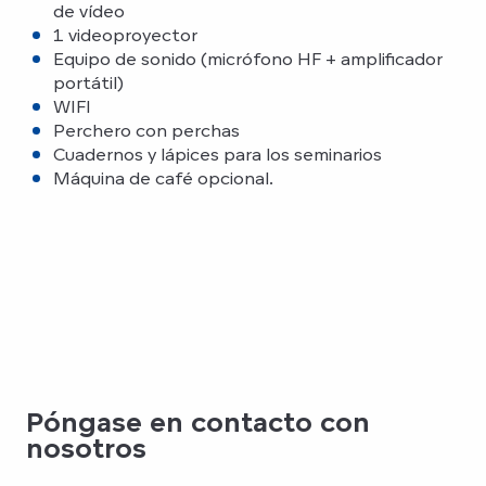
de vídeo
1 videoproyector
Equipo de sonido (micrófono HF + amplificador
portátil)
WIFI
Perchero con perchas
Cuadernos y lápices para los seminarios
Máquina de café opcional.
Póngase en contacto con
nosotros