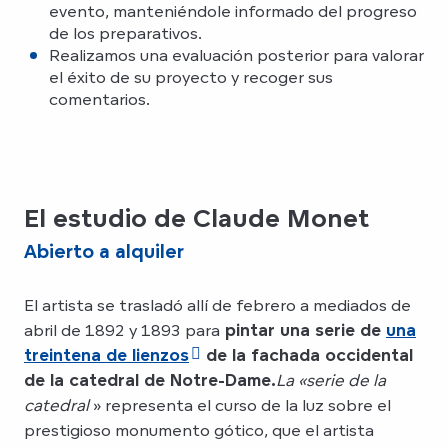
evento, manteniéndole informado del progreso
de los preparativos.
Realizamos una evaluación posterior para valorar
el éxito de su proyecto y recoger sus
comentarios.
El estudio de Claude Monet
Abierto a alquiler
El artista se trasladó allí de febrero a mediados de
abril de 1892 y 1893 para
pintar una serie de
una
treintena de lienzos
de la fachada occidental
de la catedral de Notre-Dame.
La «serie de la
catedral
» representa el curso de la luz sobre el
prestigioso monumento gótico, que el artista