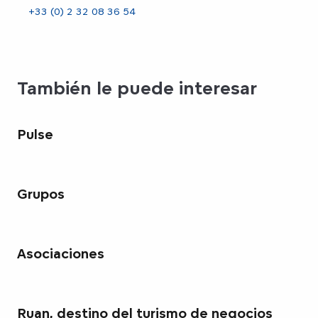
+33 (0) 2 32 08 36 54
También le puede interesar
Pulse
Grupos
Asociaciones
Ruan, destino del turismo de negocios