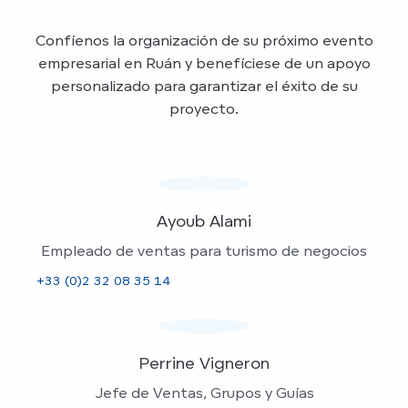
Confíenos la organización de su próximo evento
empresarial en Ruán y benefíciese de un apoyo
personalizado para garantizar el éxito de su
proyecto.
Ayoub Alami
Empleado de ventas para turismo de negocios
+33 (0)2 32 08 35 14
Perrine Vigneron
Jefe de Ventas, Grupos y Guías