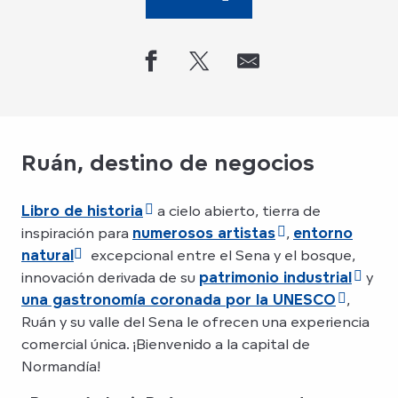
Ruán, destino de negocios
Libro de historia
a cielo abierto, tierra de
inspiración para
numerosos artistas
,
entorno
natural
excepcional entre el Sena y el bosque,
innovación derivada de su
patrimonio industrial
y
una gastronomía coronada por la UNESCO
,
Ruán y su valle del Sena le ofrecen una experiencia
comercial única. ¡Bienvenido a la capital de
Normandía!