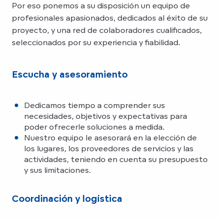
Por eso ponemos a su disposición un equipo de
profesionales apasionados, dedicados al éxito de su
proyecto, y una red de colaboradores cualificados,
seleccionados por su experiencia y fiabilidad.
Escucha y asesoramiento
Dedicamos tiempo a comprender sus
necesidades, objetivos y expectativas para
poder ofrecerle soluciones a medida.
Nuestro equipo le asesorará en la elección de
los lugares, los proveedores de servicios y las
actividades, teniendo en cuenta su presupuesto
y sus limitaciones.
Coordinación y logística