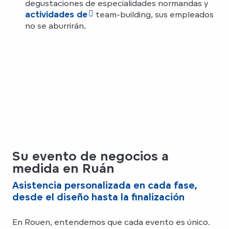
degustaciones de especialidades normandas y
actividades de
team-building, sus empleados
no se aburrirán.
Su evento de negocios a
medida en Ruán
Asistencia personalizada en cada fase,
desde el diseño hasta la finalización
En Rouen, entendemos que cada evento es único.