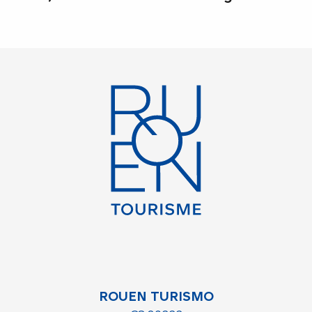
ROUEN TURISMO