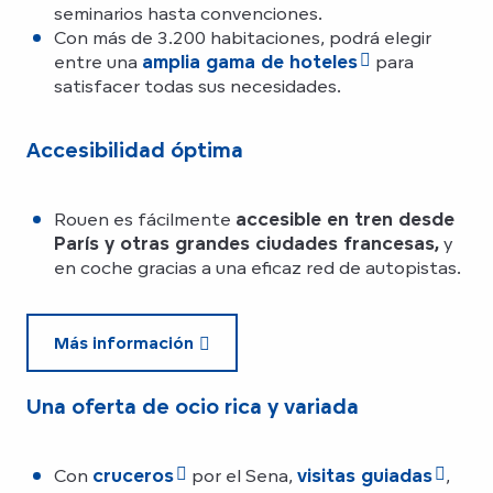
seminarios hasta convenciones.
Con más de 3.200 habitaciones, podrá elegir
entre una
amplia gama de hoteles
para
satisfacer todas sus necesidades.
Accesibilidad óptima
Rouen es fácilmente
accesible en tren desde
París y otras grandes ciudades francesas,
y
en coche gracias a una eficaz red de autopistas.
Más información
Una oferta de ocio rica y variada
Con
cruceros
por el Sena,
visitas guiadas
,