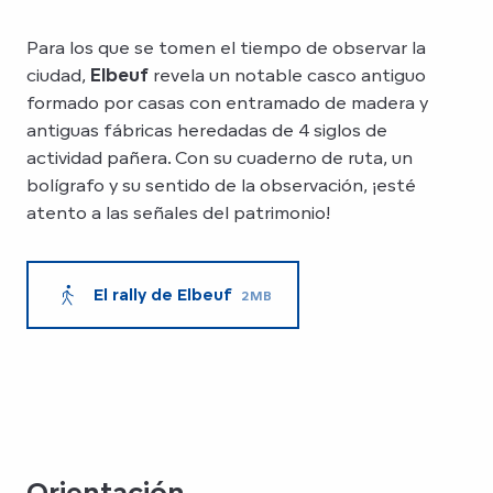
Para los que se tomen el tiempo de observar la
ciudad,
Elbeuf
revela un notable casco antiguo
formado por casas con entramado de madera y
antiguas fábricas heredadas de 4 siglos de
actividad pañera. Con su cuaderno de ruta, un
bolígrafo y su sentido de la observación, ¡esté
atento a las señales del patrimonio!
El rally de Elbeuf
2MB
Orientación