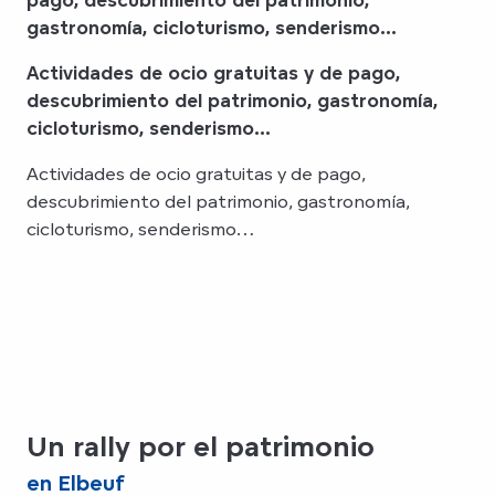
gastronomía, cicloturismo, senderismo…
Actividades de ocio gratuitas y de pago,
descubrimiento del patrimonio, gastronomía,
cicloturismo, senderismo…
Actividades de ocio gratuitas y de pago,
descubrimiento del patrimonio, gastronomía,
cicloturismo, senderismo…
Un rally por el patrimonio
en Elbeuf