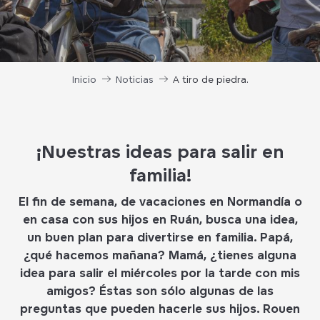
Inicio
Noticias
A tiro de piedra.
¡Nuestras ideas para salir en
familia!
El fin de semana, de vacaciones en Normandía o
en casa con sus hijos en Ruán, busca una idea,
un buen plan para divertirse en familia. Papá,
¿qué hacemos mañana? Mamá, ¿tienes alguna
idea para salir el miércoles por la tarde con mis
amigos? Éstas son sólo algunas de las
preguntas que pueden hacerle sus hijos. Rouen