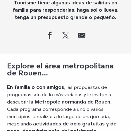
Tourisme tiene algunas ideas de salidas en
familia para responderlas, haga sol o llueva,
tenga un presupuesto grande o pequeño.
Explore el área metropolitana
de Rouen...
En familia o con amigos
, las propuestas de
programas son de lo más variadas y le invitan a
descubrir
la Metropole normanda de Rouen.
Cada programa corresponde a uno o varios
municipios, a realizar a lo largo de una jornada,
mezclando
actividades de ocio gratuitas y de
pago, descubrimiento del patrimonio,