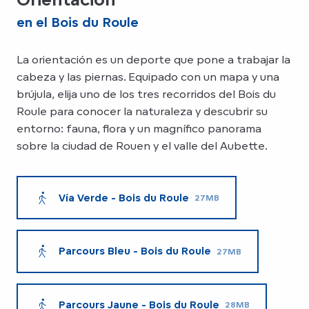
en el Bois du Roule
La orientación es un deporte que pone a trabajar la
cabeza y las piernas. Equipado con un mapa y una
brújula, elija uno de los tres recorridos del Bois du
Roule para conocer la naturaleza y descubrir su
entorno: fauna, flora y un magnífico panorama
sobre la ciudad de Rouen y el valle del Aubette.
Vía Verde - Bois du Roule
27MB
Parcours Bleu - Bois du Roule
27MB
Parcours Jaune - Bois du Roule
28MB