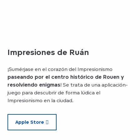
Impresiones de Ruán
¡Sumérjase en el corazón del Impresionismo
paseando por el centro histórico de Rouen y
resolviendo enigmas
! Se trata de una aplicación-
juego para descubrir de forma lúdica el
Impresionismo en la ciudad.
Apple Store