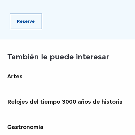
agua
Reserve
También le puede interesar
Artes
Relojes del tiempo 3000 años de historia
Gastronomía