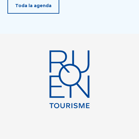
Toda la agenda