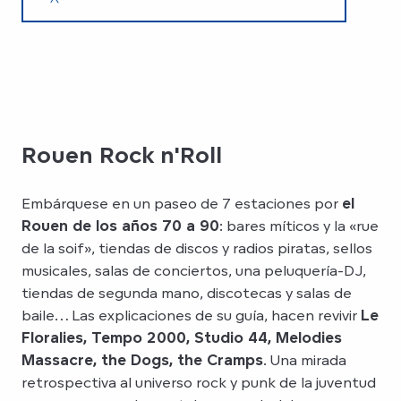
Rouen Rock n'Roll
Embárquese en un paseo de 7 estaciones por
el
Rouen de los años 70 a 90
: bares míticos y la «rue
de la soif», tiendas de discos y radios piratas, sellos
musicales, salas de conciertos, una peluquería-DJ,
tiendas de segunda mano, discotecas y salas de
baile… Las explicaciones de su guía, hacen revivir
Le
Floralies, Tempo 2000, Studio 44, Melodies
Massacre, the Dogs, the Cramps
. Una mirada
retrospectiva al universo rock y punk de la juventud