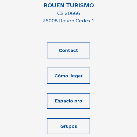
ROUEN TURISMO
CS 30666
76008 Rouen Cedex 1
Contact
Cómo llegar
Espacio pro
Grupos