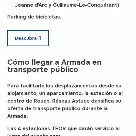
Jeanne d’Arc y Guillaume-Le-Conquérant)
Parking de bicicletas
.
Descubra
Cómo llegar a Armada en
transporte público
Para facilitarle los desplazamientos desde su
alojamiento, un aparcamiento, la estación o el
centro de Rouen,
Réseau Astuce
densifica su
oferta de transporte público durante la
Armada.
Las 4 estaciones TEOR que darán servicio al
lugar del evento son: