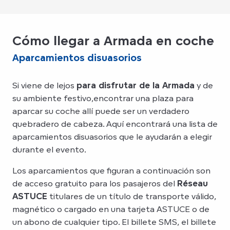
Cómo llegar a Armada en coche
Aparcamientos disuasorios
Si viene de lejos
para disfrutar de la Armada
y de
su ambiente festivo,encontrar una plaza para
aparcar su coche allí puede ser un verdadero
quebradero de cabeza. Aquí encontrará una lista de
aparcamientos disuasorios que le ayudarán a elegir
durante el evento.
Los aparcamientos que figuran a continuación son
de acceso gratuito para los pasajeros del
Réseau
ASTUCE
titulares de un título de transporte válido,
magnético o cargado en una tarjeta ASTUCE o de
un abono de cualquier tipo. El billete SMS, el billete