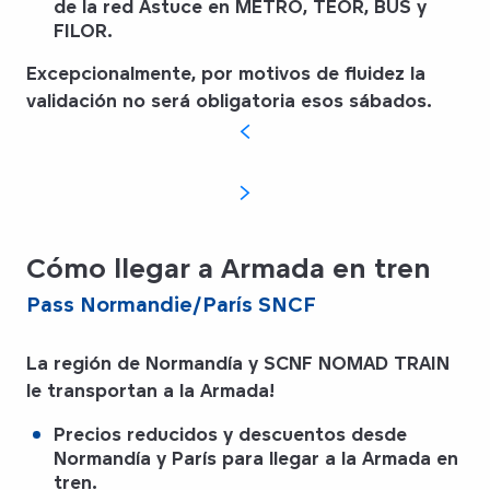
de la red Astuce en
METRO
,
TEOR
,
BUS
y
FILOR
.
Excepcionalmente, por motivos de fluidez la
validación
no será obligatoria
esos sábados.
Cómo llegar a Armada en tren
Pass Normandie/París SNCF
La región de Normandía
y
SCNF NOMAD TRAIN
le transportan a la Armada!
Precios reducidos
y
descuentos
desde
Normandía y París para llegar a la Armada en
tren.