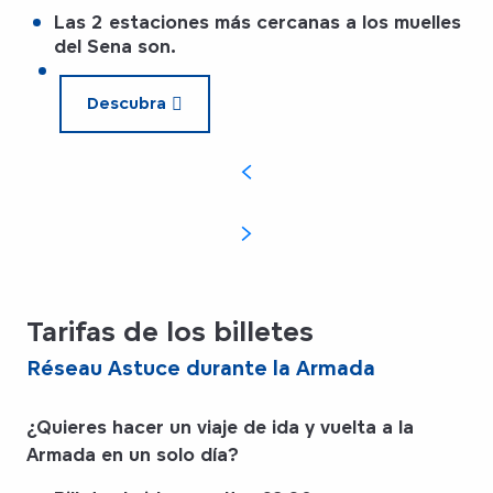
Las 2 estaciones más cercanas a los muelles
del Sena son.
Descubra
Tarifas de los billetes
Réseau Astuce durante la Armada
¿Quieres hacer un viaje de ida y vuelta a la
Armada en un solo día?