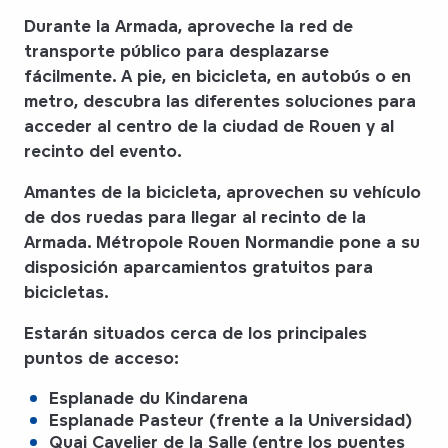
Durante la Armada, aproveche la red de
transporte público para desplazarse
fácilmente. A pie, en bicicleta, en autobús o en
metro, descubra las diferentes soluciones para
acceder al centro de la ciudad de Rouen y al
recinto del evento.
Amantes de la bicicleta, aprovechen su vehículo
de dos ruedas para llegar al recinto de la
Armada. Métropole Rouen Normandie pone a su
disposición aparcamientos gratuitos para
bicicletas.
Estarán situados cerca de los principales
puntos de acceso:
Esplanade du Kindarena
Esplanade Pasteur
(frente a la Universidad)
Quai Cavelier de la Salle
(entre los puentes