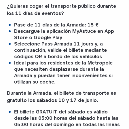
¿Quieres coger el transporte público durante
los 11 días de eventos?
Pase de 11 días de la Armada:
15 €
Descargue la aplicación MyAstuce en App
Store o Google Play
Seleccione
Pass Armada 11 jours
y, a
continuación, valide el billete mediante
códigos QR
a bordo de los vehículos
Ideal para los residentes de la Metropole
que necesiten desplazarse durante la
Armada y puedan tener inconvenientes si
utilizan su coche.
Durante la Armada, el billete de transporte es
gratuito
los sábados 10 y 17 de junio
.
El billete
GRATUIT
del sábado es válido
desde las 05:00 horas del sábado hasta las
05:00 horas del domingo en todas las líneas