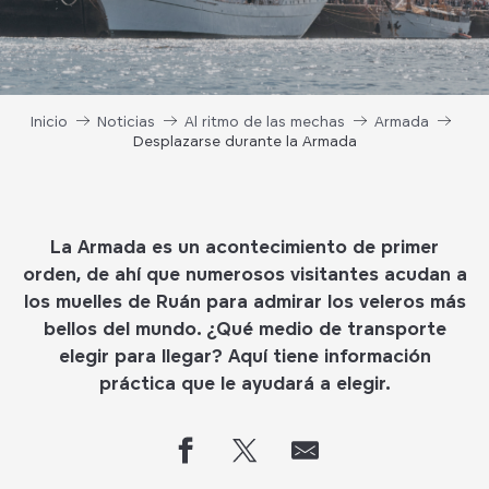
Inicio
Noticias
Al ritmo de las mechas
Armada
Desplazarse durante la Armada
La Armada es un acontecimiento de primer
orden, de ahí que numerosos visitantes acudan a
los muelles de Ruán para admirar los veleros más
bellos del mundo. ¿Qué medio de transporte
elegir para llegar? Aquí tiene información
práctica que le ayudará a elegir.