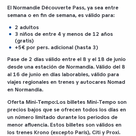
El Normandie Découverte Pass
, ya sea entre
semana o en fin de semana, es válido para:
2 adultos
3 niños de entre 4 y menos de 12 años
(gratis)
+5€ por pers. adicional (hasta 3)
Pase de 2 días válido entre el
8 y el 18 de junio
desde una estación de Normandía. Válido
del 8
al 16 de junio
en días laborables, válido para
viajes regionales en trenes y autocares Nomad
en Normandía.
Oferta Mini-Tempo:
Los billetes Mini-Tempo son
precios bajos que se ofrecen todos los días en
un número limitado durante los periodos de
menor afluencia. Estos billetes son válidos
en
los trenes Krono (excepto París), Citi y Proxi.