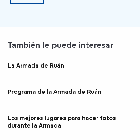
También le puede interesar
La Armada de Ruán
Programa de la Armada de Ruán
Los mejores lugares para hacer fotos
durante la Armada