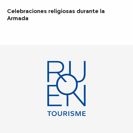
Celebraciones religiosas durante la
Armada