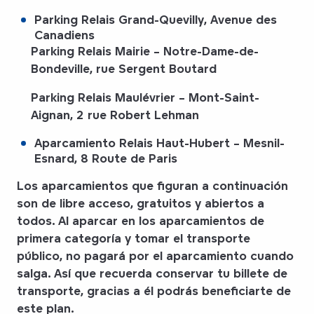
Parking Relais Grand-Quevilly
, Avenue des
Canadiens
Parking Relais Mairie
– Notre-Dame-de-
Bondeville, rue Sergent Boutard
Parking Relais Maulévrier
– Mont-Saint-
Aignan, 2 rue Robert Lehman
Aparcamiento Relais Haut-Hubert
– Mesnil-
Esnard, 8 Route de Paris
Los aparcamientos que figuran a continuación
son de libre acceso, gratuitos y abiertos a
todos.
Al aparcar en los aparcamientos de
primera categoría y tomar el transporte
público, no pagará por el aparcamiento cuando
salga. Así que recuerda conservar
tu billete de
transporte
, gracias a él podrás beneficiarte de
este plan.