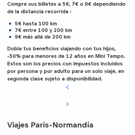
Compre sus billetes a
5€
,
7€
o
9€
dependiendo
de la distancia recorrida :
5€ hasta
100 km
7€ entre
100 y 200 km
9€ más allá de
200 km
Dobla tus beneficios viajando con tus hijos,
-50% para menores de 12 años en Mini Tempo.
Estos son los precios con impuestos incluidos
por persona y por adulto para un solo viaje, en
segunda clase sujeto a disponibilidad.
Viajes París-Normandía