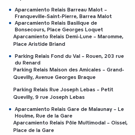
Aparcamiento Relais Barreau Malot
–
Franqueville-Saint-Pierre, Barrea Malot
Aparcamiento Relais Basilique de
Bonsecours
, Place Georges Loquet
Aparcamiento Relais Demi-Lune
– Maromme,
Place Aristide Briand
Parking Relais Fond du Val
– Rouen, 203 rue
du Renard
Parking Relais Maison des Amicales
– Grand-
Quevilly, Avenue Georges Braque
Parking Relais Rue Joseph Lebas
– Petit
Quevilly, 9 rue Joseph Lebas
Aparcamiento Relais Gare de Malaunay
– Le
Houlme, Rue de la Gare
Aparcamiento Relais Pôle Multimodal
– Oissel,
Place de la Gare