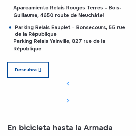
Aparcamiento Relais Rouges Terres
– Bois-
Guillaume, 4650 route de Neuchâtel
Parking Relais Eauplet
– Bonsecours, 55 rue
de la République
Parking Relais Yainville
, 827 rue de la
République
Descubra
En bicicleta hasta la Armada