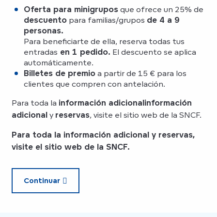
Oferta para minigrupos
que ofrece un 25% de
descuento
para familias/grupos
de 4 a 9
personas.
Para beneficiarte de ella, reserva todas tus
entradas
en 1 pedido.
El descuento se aplica
automáticamente.
Billetes de premio
a partir de 15 € para los
clientes que compren con antelación.
Para toda la
información adicional
información
adicional
y
reservas
, visite el sitio web de la SNCF.
Para toda la
información adicional
y
reservas
,
visite el sitio web de la SNCF.
Continuar