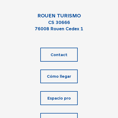
ROUEN TURISMO
CS 30666
76008 Rouen Cedex 1
Contact
Cómo llegar
Espacio pro