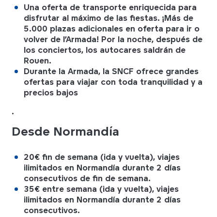
Una oferta de transporte enriquecida para
disfrutar al máximo de las fiestas. ¡
Más de
5.000 plazas adicionales
en oferta para ir o
volver de
l’Armada
! Por la noche, después de
los conciertos, los autocares saldrán de
Rouen.
Durante la Armada,
la SNCF
ofrece grandes
ofertas para viajar con toda tranquilidad y a
precios bajos
.
Desde Normandía
20€ fin de semana (ida y vuelta), viajes
ilimitados en Normandía
durante 2 días
consecutivos de fin de semana.
35€ entre semana (ida y vuelta), viajes
ilimitados en Normandía
durante 2 días
consecutivos.