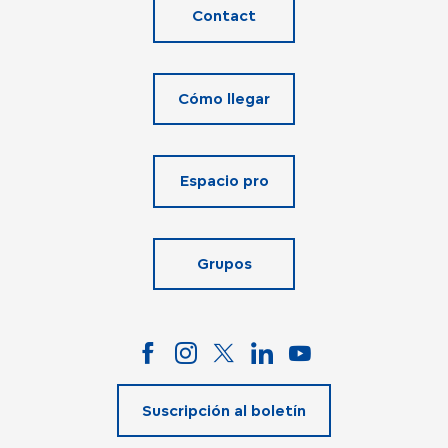
Contact
Cómo llegar
Espacio pro
Grupos
Suscripción al boletín