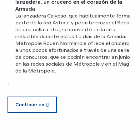
lanzadera, un crucero en el corazón de la
Armada
La lanzadera Calypso, que habitualmente forma
parte de la red Astuce y permite cruzar el Sena
de una orilla a otra, se convierte en la cita
ineludible durante estos 10 días de la Armada.
Métropole Rouen Normandie ofrece el crucero
a unos pocos afortunados a través de una serie
de concursos, que se podrán encontrar en junio
en las redes sociales de Métropole y en el Mag
de la Métropole.
.
Continúe en