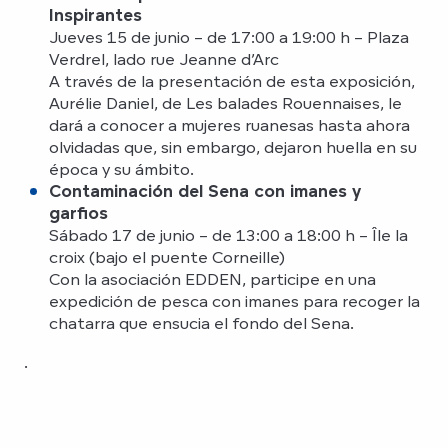
Inspirantes
Jueves 15 de junio – de 17:00 a 19:00 h – Plaza
Verdrel, lado rue Jeanne d’Arc
A través de la presentación de esta exposición,
Aurélie Daniel, de Les balades Rouennaises, le
dará a conocer a mujeres ruanesas hasta ahora
olvidadas que, sin embargo, dejaron huella en su
época y su ámbito.
Contaminación del Sena con imanes y
garfios
Sábado 17 de junio – de 13:00 a 18:00 h – Île la
croix (bajo el puente Corneille)
Con la asociación EDDEN, participe en una
expedición de pesca con imanes para recoger la
chatarra que ensucia el fondo del Sena.
.