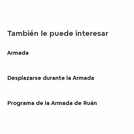
También le puede interesar
Armada
Desplazarse durante la Armada
Programa de la Armada de Ruán