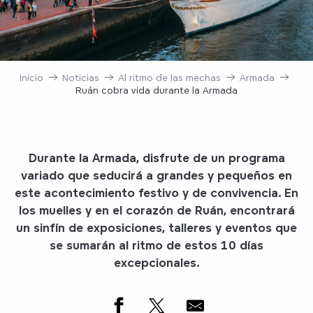
Inicio
Noticias
Al ritmo de las mechas
Armada
Ruán cobra vida durante la Armada
Durante la Armada, disfrute de un programa
variado que seducirá a grandes y pequeños en
este acontecimiento festivo y de convivencia. En
los muelles y en el corazón de Ruán, encontrará
un sinfín de exposiciones, talleres y eventos que
se sumarán al ritmo de estos 10 días
excepcionales.