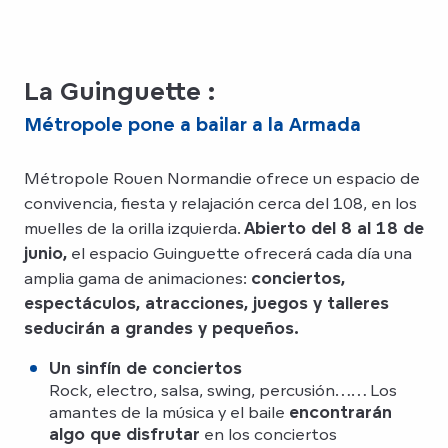
La Guinguette :
Métropole pone a bailar a la Armada
Métropole Rouen Normandie ofrece un espacio de
convivencia, fiesta y relajación cerca del 108, en los
muelles de la orilla izquierda.
Abierto del 8 al 18 de
junio,
el espacio Guinguette ofrecerá cada día una
amplia gama de animaciones:
conciertos,
espectáculos, atracciones, juegos y talleres
seducirán a grandes y pequeños.
Un sinfín de conciertos
Rock, electro, salsa, swing, percusión…… Los
amantes de la música y el baile
encontrarán
algo que disfrutar
en los conciertos