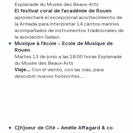
Esplanade du Musée des Beaux-Arts
El festival coral de l’académie de Rouen
aprovechará el excepcional acontecimiento de
la Armada para interpretar 14 cantos marinos
acompañados de instrumentos tradicionales de
la asociación Galaor.
Musique à l’école – Ecole de Musique de
Rouen
Martes 13 de junio a las 18:00 horas Esplanade
du Musée des Beaux-Arts
Viaje…
Con el viento, con las olas, para
descubrir nuevos horizontes…
C[h]oeur de Cité – Amélie Affagard & co