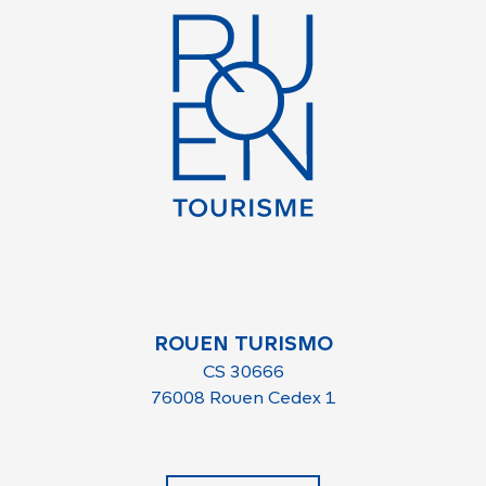
ROUEN TURISMO
CS 30666
76008 Rouen Cedex 1