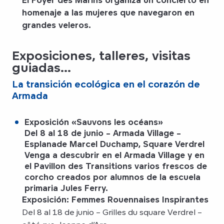
homenaje a las mujeres que navegaron en
grandes veleros.
Exposiciones, talleres, visitas
guiadas...
La transición ecológica en el corazón de
Armada
Exposición «Sauvons les océans»
Del 8 al 18 de junio – Armada Village –
Esplanade Marcel Duchamp, Square Verdrel
Venga a descubrir en el Armada Village y en
el Pavillon des Transitions varios frescos de
corcho creados por alumnos de la escuela
primaria Jules Ferry.
Exposición: Femmes Rouennaises Inspirantes
Del 8 al 18 de junio – Grilles du square Verdrel –