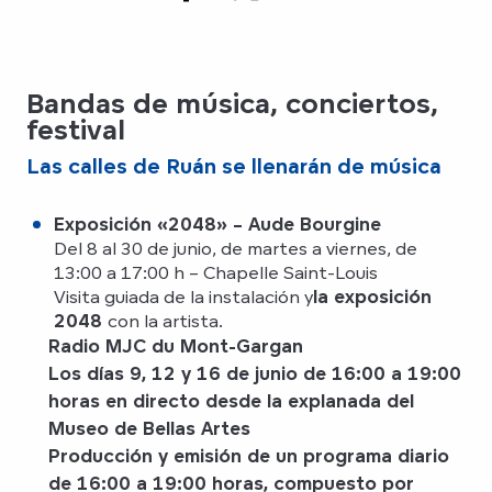
Bandas de música, conciertos,
festival
Las calles de Ruán se llenarán de música
Exposición «2048» – Aude Bourgine
Del 8 al 30 de junio, de martes a viernes, de
13:00 a 17:00 h – Chapelle Saint-Louis
Visita guiada de la instalación y
la exposición
2048
con la artista.
Radio MJC du Mont-Gargan
Los días 9, 12 y 16 de junio de 16:00 a 19:00
horas en directo desde la explanada del
Museo de Bellas Artes
Producción y emisión de un programa diario
de 16:00 a 19:00 horas,
compuesto por