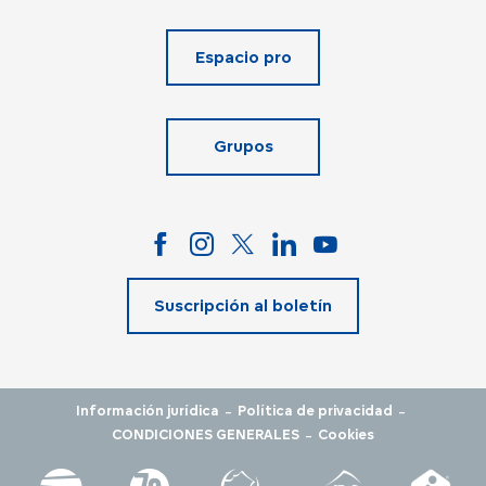
Espacio pro
Grupos
Suscripción al boletín
-
-
Información jurídica
Política de privacidad
-
CONDICIONES GENERALES
Cookies