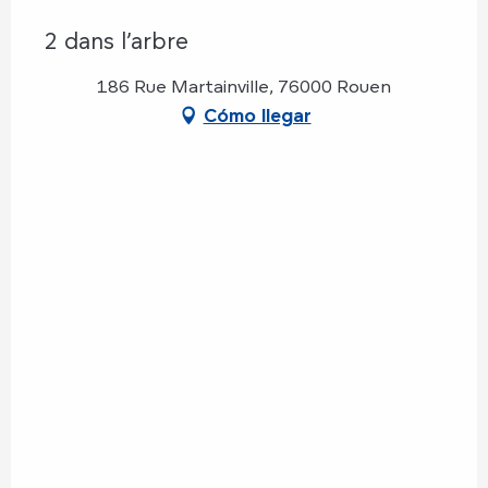
2 dans l’arbre
186 Rue Martainville, 76000 Rouen
Cómo llegar