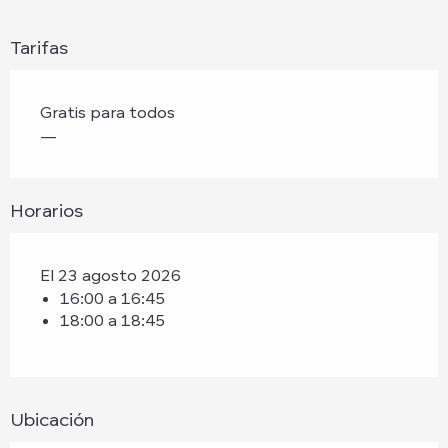
Tarifas
Gratis para todos
—
Horarios
El 23 agosto 2026
16:00 a 16:45
18:00 a 18:45
Ubicación