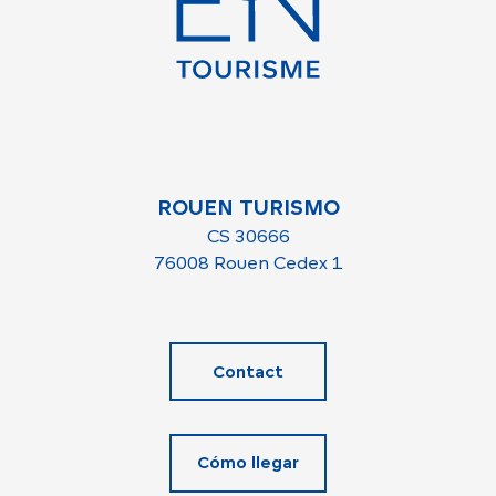
ROUEN TURISMO
CS 30666
76008 Rouen Cedex 1
Contact
Cómo llegar