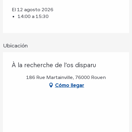
El 12 agosto 2026
14:00 a 15:30
Ubicación
À la recherche de l’os disparu
186 Rue Martainville, 76000 Rouen
Cómo llegar