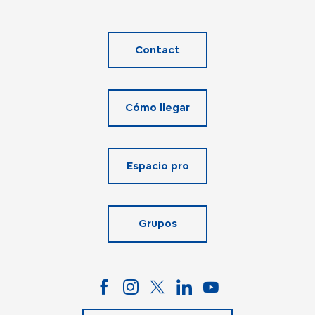
Contact
Cómo llegar
Espacio pro
Grupos