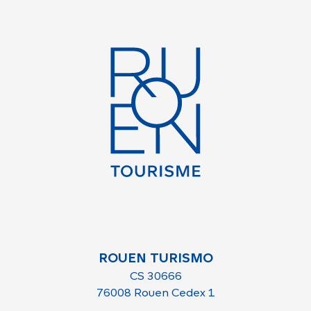
ROUEN TURISMO
CS 30666
76008 Rouen Cedex 1