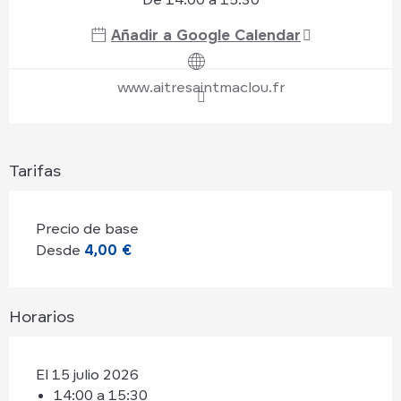
Añadir a Google Calendar
www.aitresaintmaclou.fr
Tarifas
Precio de base
Desde
4,00 €
Horarios
El 15 julio 2026
14:00 a 15:30