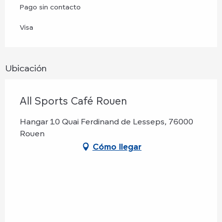
Pago sin contacto
Visa
Ubicación
All Sports Café Rouen
Hangar 10 Quai Ferdinand de Lesseps, 76000
Rouen
Cómo llegar