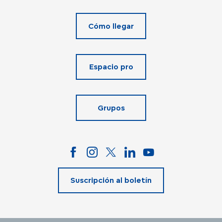
Cómo llegar
Espacio pro
Grupos
Suscripción al boletín