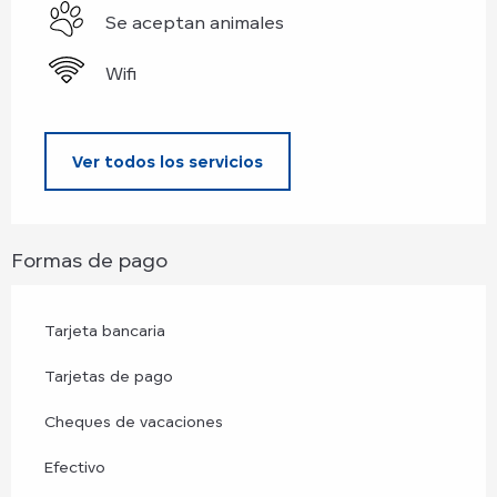
Se aceptan animales
Wifi
Ver todos los servicios
Formas de pago
Tarjeta bancaria
Tarjetas de pago
Cheques de vacaciones
Efectivo