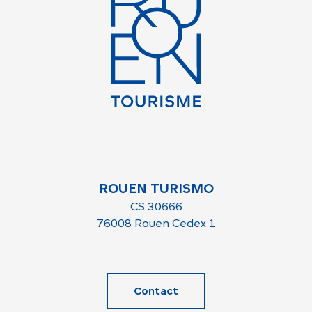
ROUEN TURISMO
CS 30666
76008 Rouen Cedex 1
Contact