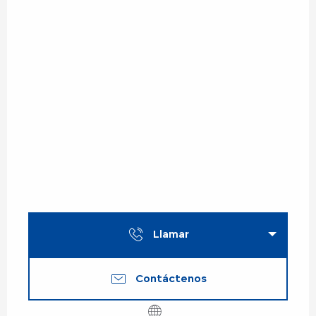
Llamar
Contáctenos