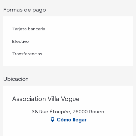
Formas de pago
Tarjeta bancaria
Efectivo
Transferencias
Ubicación
Association Villa Vogue
38 Rue Étoupée, 76000 Rouen
Cómo llegar