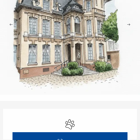
Horarios y datos de contacto
Se aceptan animales