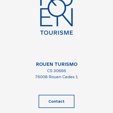
ROUEN TURISMO
CS 30666
76008 Rouen Cedex 1
Contact