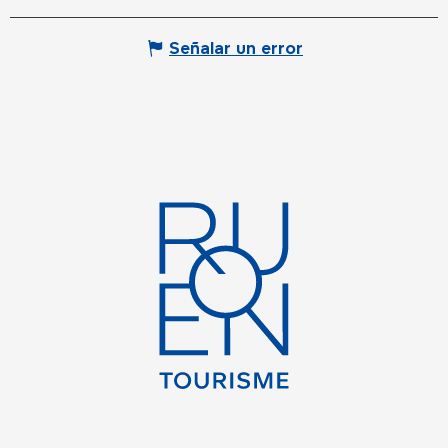
Señalar un error