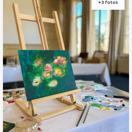
+3 fotos