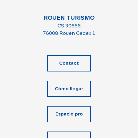
ROUEN TURISMO
CS 30666
76008 Rouen Cedex 1
Contact
Cómo llegar
Espacio pro