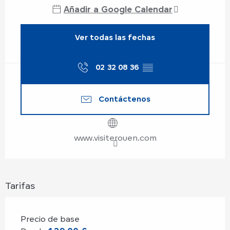
Añadir a Google Calendar
Ver todas las fechas
02 32 08 36
▒▒
Contáctenos
www.visiterouen.com
Tarifas
Precio de base