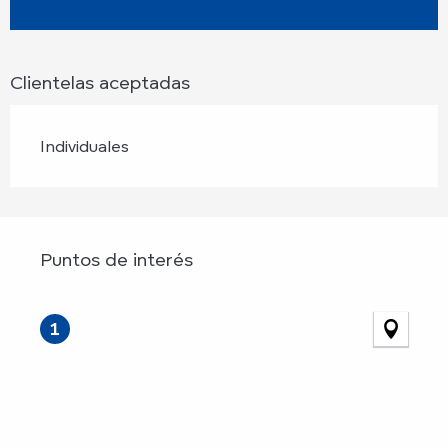
Clientelas aceptadas
Individuales
Puntos de interés
Puntos de interés
1