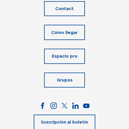
Contact
Cómo llegar
Espacio pro
Grupos
Suscripción al boletín