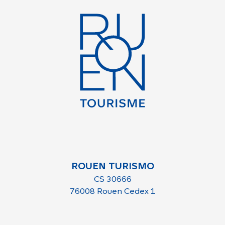
ROUEN TURISMO
CS 30666
76008 Rouen Cedex 1