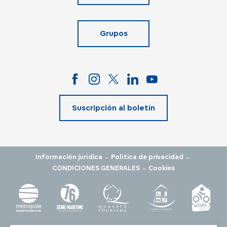
Grupos
Suscripción al boletín
-
-
Información jurídica
Política de privacidad
-
CONDICIONES GENERALES
Cookies