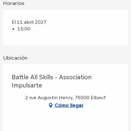
Horarios
El 11 abril 2027
15:00
Ubicación
Battle All Skills - Association
Impulsarte
2 rue Augustin Henry, 76500 Elbeuf
Cómo llegar