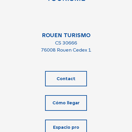
ROUEN TURISMO
CS 30666
76008 Rouen Cedex 1
Contact
Cómo llegar
Espacio pro