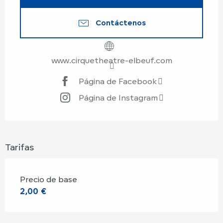
Contáctenos
www.cirquetheatre-elbeuf.com
Página de Facebook
Página de Instagram
Tarifas
Precio de base
2,00 €