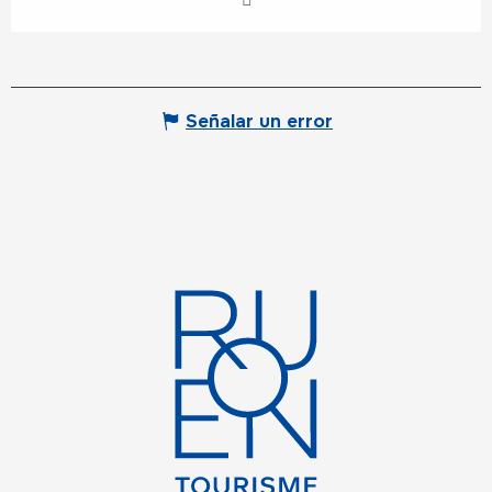
Señalar un error