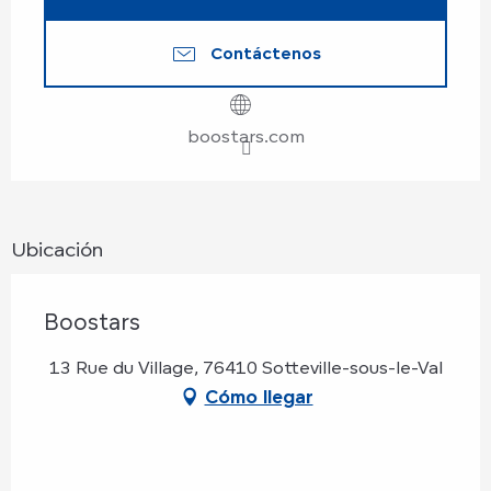
Contáctenos
boostars.com
Ubicación
Boostars
13 Rue du Village, 76410 Sotteville-sous-le-Val
Cómo llegar