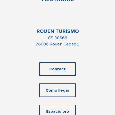
ROUEN TURISMO
CS 30666
76008 Rouen Cedex 1
Contact
Cómo llegar
Espacio pro