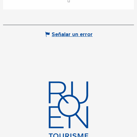
Señalar un error