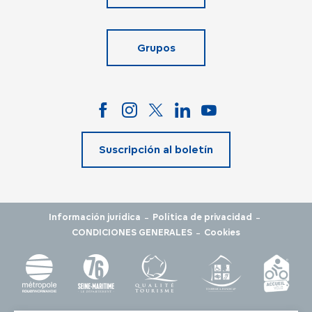
Grupos
Suscripción al boletín
-
-
Información jurídica
Política de privacidad
-
CONDICIONES GENERALES
Cookies