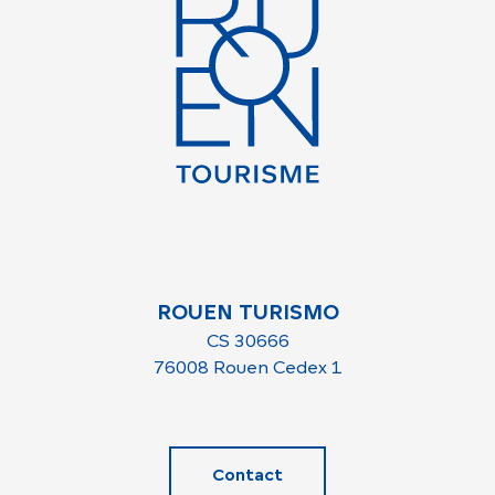
ROUEN TURISMO
CS 30666
76008 Rouen Cedex 1
Contact