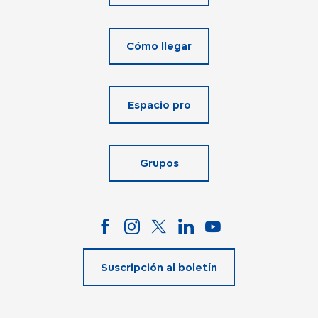
Cómo llegar
Espacio pro
Grupos
Suscripción al boletín