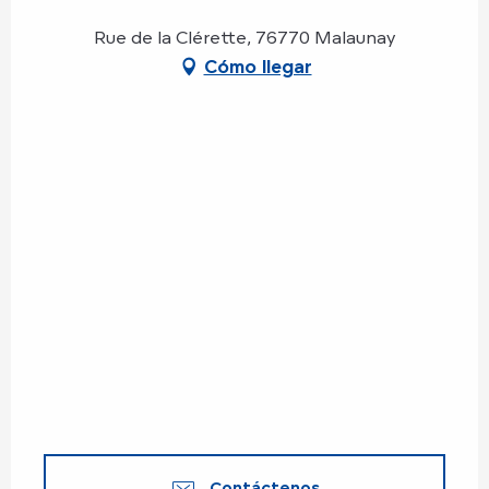
Rue de la Clérette, 76770 Malaunay
Cómo llegar
Contáctenos