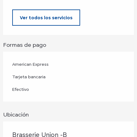
Ver todos los servicios
Formas de pago
American Express
Tarjeta bancaria
Efectivo
Ubicación
Brasserie Union -B