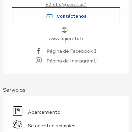
+ 3 otro(s) servicio(s)
Contáctenos
www.union-b.fr
Página de Facebook
Página de Instagram
Servicios
Aparcamiento
Se aceptan animales