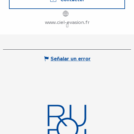
www.ciel-evasion.fr
Señalar un error