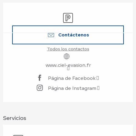
Horarios y datos de contacto
Aparcamiento
Contáctenos
Todos los contactos
www.ciel-evasion.fr
Página de Facebook
Página de Instagram
Servicios