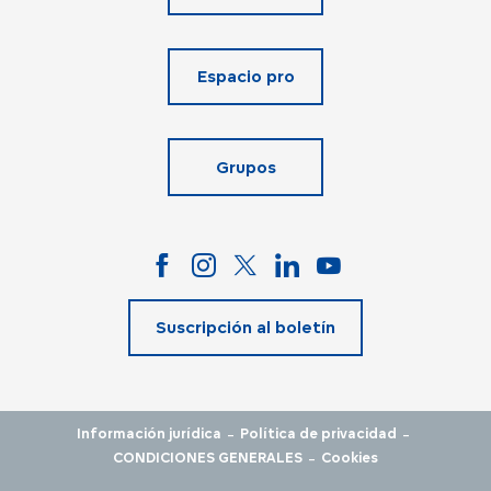
Espacio pro
Grupos
Suscripción al boletín
-
-
Información jurídica
Política de privacidad
-
CONDICIONES GENERALES
Cookies