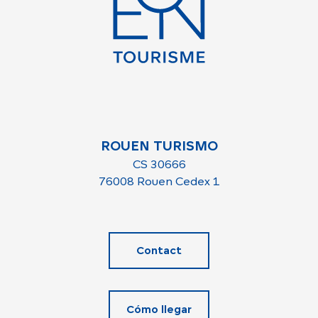
ROUEN TURISMO
CS 30666
76008 Rouen Cedex 1
Contact
Cómo llegar