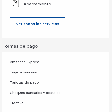
Aparcamiento
Ver todos los servicios
Formas de pago
American Express
Tarjeta bancaria
Tarjetas de pago
Cheques bancarios y postales
Efectivo