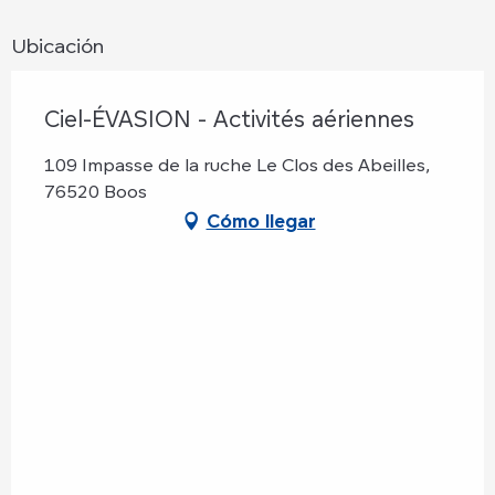
Ubicación
Ciel-ÉVASION - Activités aériennes
109 Impasse de la ruche Le Clos des Abeilles,
76520 Boos
Cómo llegar