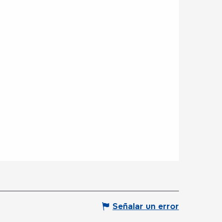
Señalar un error