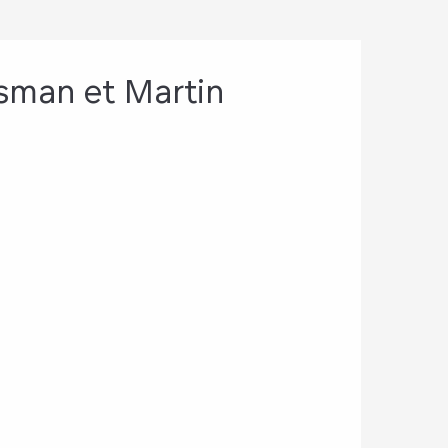
sman et Martin