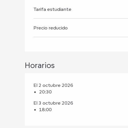
Tarifa estudiante
Precio reducido
Horarios
El 2 octubre 2026
20:30
El 3 octubre 2026
18:00