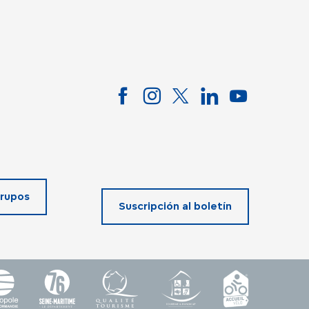
rupos
Suscripción al boletín