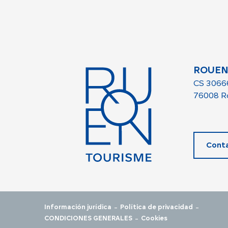
ROUEN
CS 3066
76008 R
Cont
-
-
Información jurídica
Política de privacidad
-
CONDICIONES GENERALES
Cookies