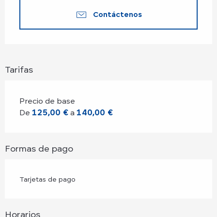
Contáctenos
Tarifas
Precio de base
De
125,00 €
a
140,00 €
Formas de pago
Tarjetas de pago
Horarios