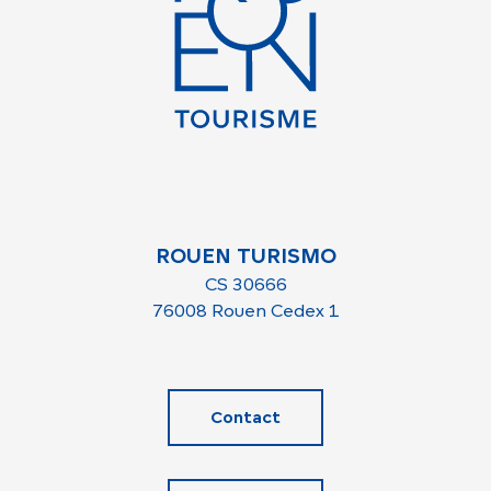
ROUEN TURISMO
CS 30666
76008 Rouen Cedex 1
Contact