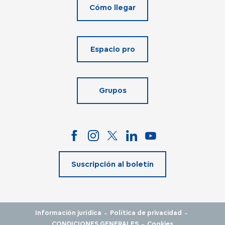
Cómo llegar
Espacio pro
Grupos
Suscripción al boletín
-
-
Información jurídica
Política de privacidad
-
CONDICIONES GENERALES
Cookies