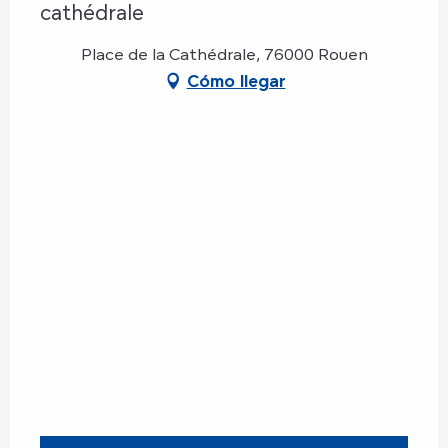
cathédrale
Place de la Cathédrale, 76000 Rouen
Cómo llegar