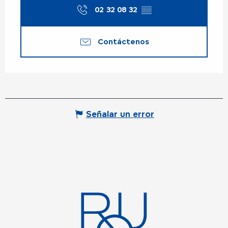
02 32 08 32
▒▒
Contáctenos
Señalar un error