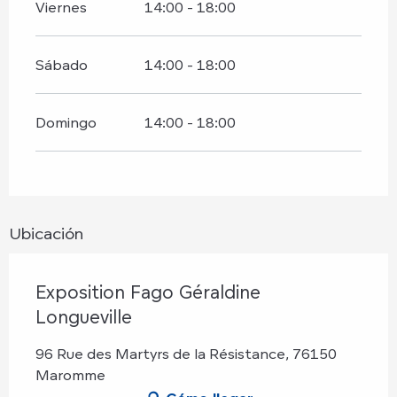
Viernes
14:00 - 18:00
Sábado
14:00 - 18:00
Domingo
14:00 - 18:00
Ubicación
Exposition Fago Géraldine
Longueville
96 Rue des Martyrs de la Résistance, 76150
Maromme