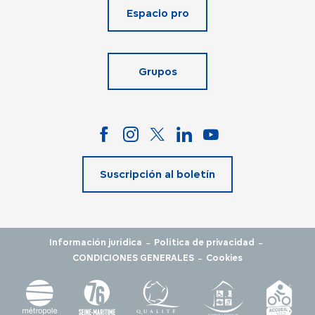
Espacio pro
Grupos
Suscripción al boletín
-
-
Información jurídica
Política de privacidad
-
CONDICIONES GENERALES
Cookies