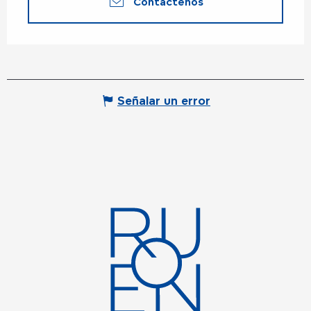
Contáctenos
Señalar un error