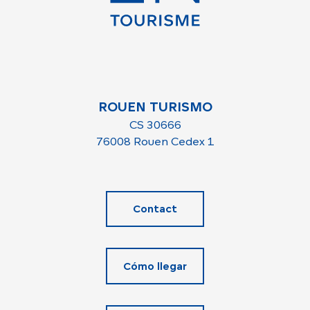
ROUEN TURISMO
CS 30666
76008 Rouen Cedex 1
Contact
Cómo llegar