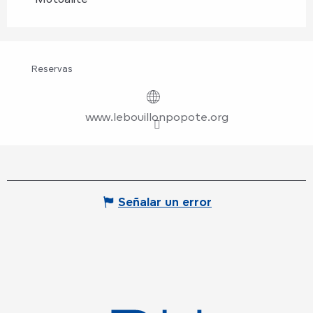
Reservas
www.lebouillonpopote.org
Señalar un error