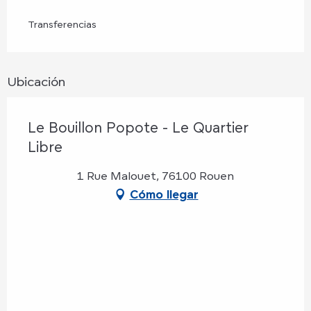
Transferencias
Ubicación
Le Bouillon Popote - Le Quartier
Libre
1 Rue Malouet, 76100 Rouen
Cómo llegar