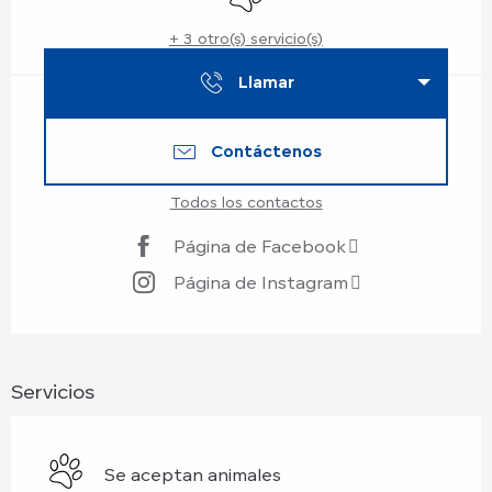
+ 3 otro(s) servicio(s)
Llamar
Contáctenos
Todos los contactos
Página de Facebook
Página de Instagram
Servicios
Se aceptan animales