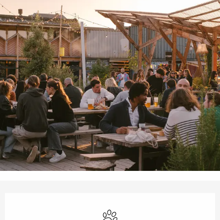
Horarios y datos de contacto
Se aceptan animales