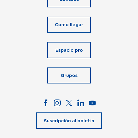
Cómo llegar
Espacio pro
Grupos
Suscripción al boletín