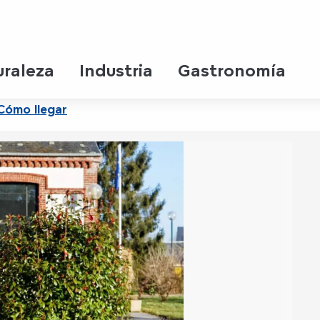
uraleza
Industria
Gastronomía
Cómo llegar