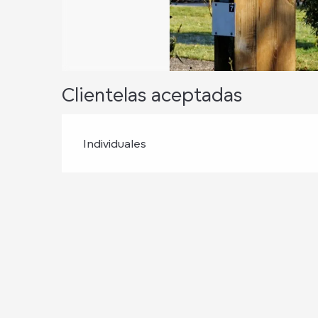
Clientelas aceptadas
Individuales