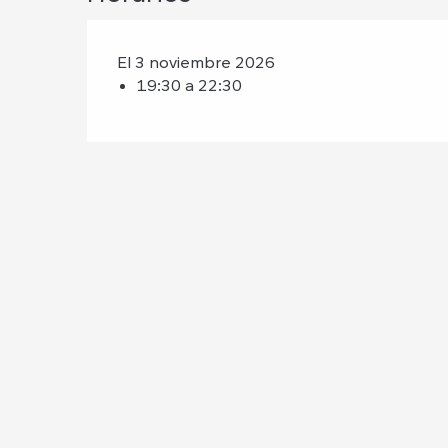
El 3 noviembre 2026
19:30 a 22:30