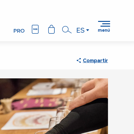
ES
menú
Buscar
Compartir