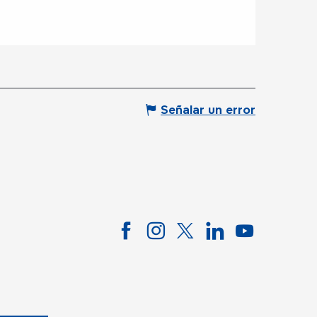
Señalar un error