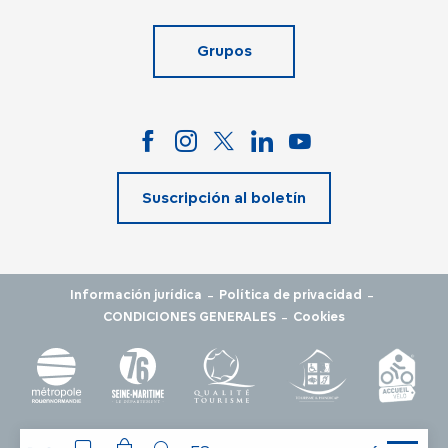
Grupos
Suscripción al boletín
-
-
Información jurídica
Política de privacidad
-
CONDICIONES GENERALES
Cookies