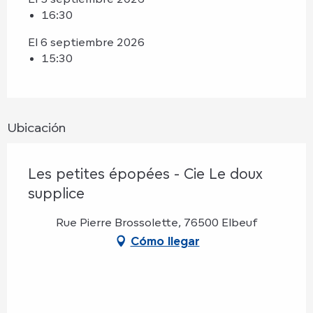
16:30
El 6 septiembre 2026
15:30
Ubicación
Les petites épopées - Cie Le doux
supplice
Rue Pierre Brossolette, 76500 Elbeuf
Cómo llegar