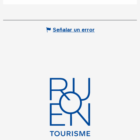
Señalar un error