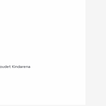
boudet Kindarena