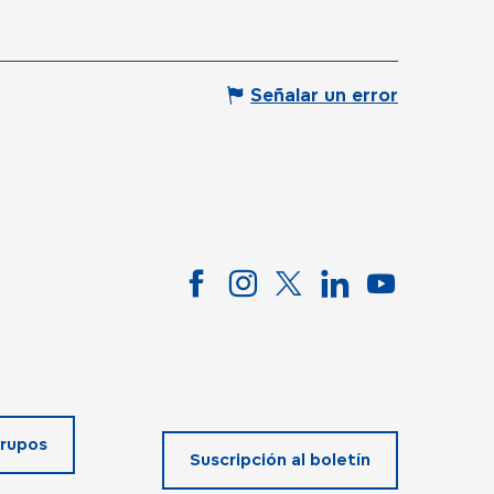
Señalar un error
rupos
Suscripción al boletín