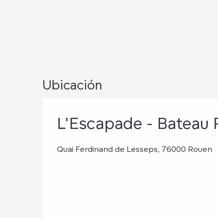
Ubicación
L'Escapade - Bateau R
Quai Ferdinand de Lesseps, 76000 Rouen