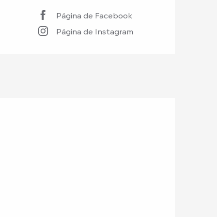
Página de Facebook
Página de Instagram