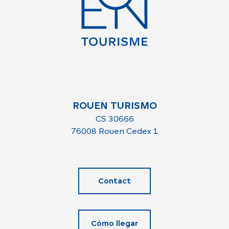
ROUEN TURISMO
CS 30666
76008 Rouen Cedex 1
Contact
Cómo llegar