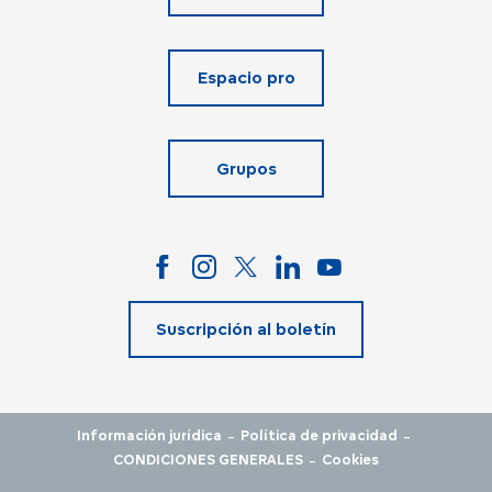
Espacio pro
Grupos
Suscripción al boletín
-
-
Información jurídica
Política de privacidad
-
CONDICIONES GENERALES
Cookies