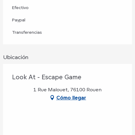
Efectivo
Paypal
Transferencias
Ubicación
Look At - Escape Game
1 Rue Malouet, 76100 Rouen
Cómo llegar