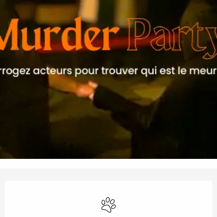
Horarios y datos de contacto
Se aceptan animales