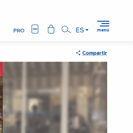
ES
menú
Buscar
Compartir