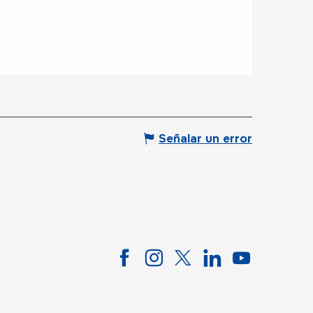
Señalar un error