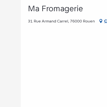
Ma Fromagerie
31 Rue Armand Carrel, 76000 Rouen
C