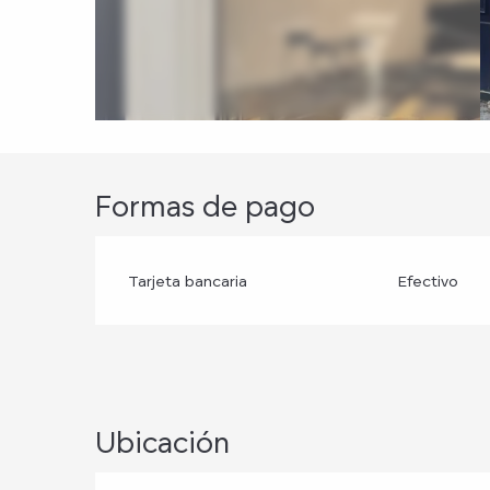
Formas de pago
Tarjeta bancaria
Efectivo
Ubicación