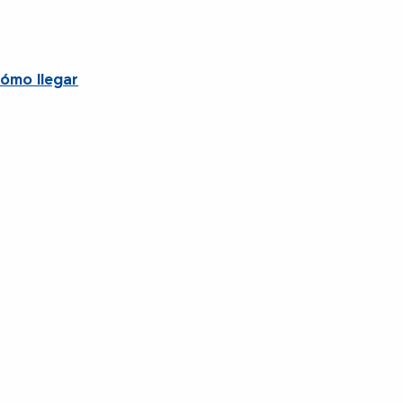
ómo llegar