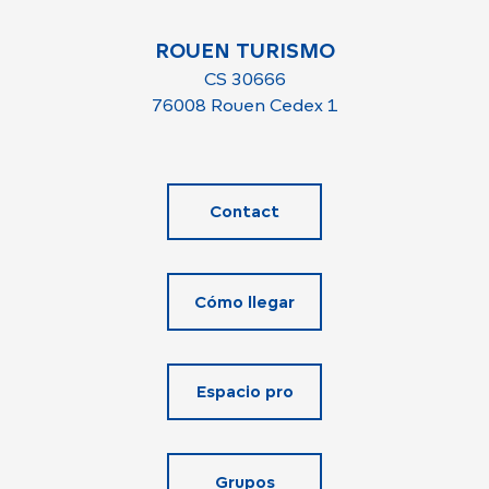
ROUEN TURISMO
CS 30666
76008 Rouen Cedex 1
Contact
Cómo llegar
Espacio pro
Grupos