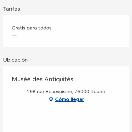
Tarifas
Gratis para todos
—
Ubicación
Musée des Antiquités
198 rue Beauvoisine, 76000 Rouen
Cómo llegar