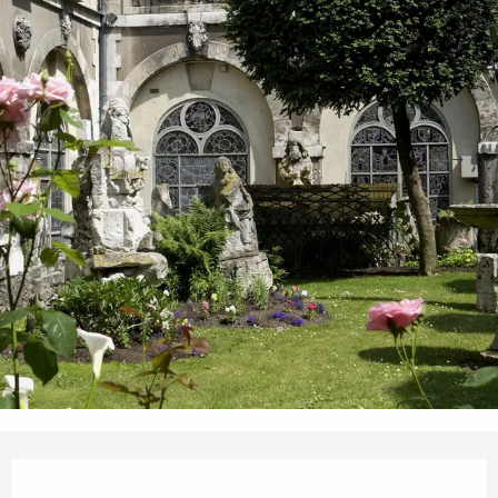
Horarios y datos de contacto