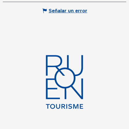
Señalar un error