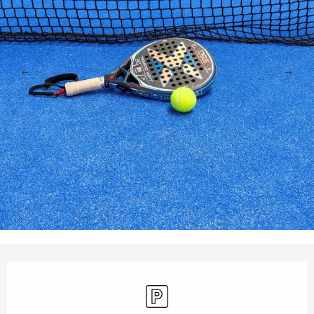
Horarios y datos de contacto
Aparcamiento