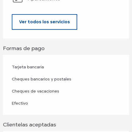
Ver todos los servicios
Formas de pago
Tarjeta bancaria
Cheques bancarios y postales
Cheques de vacaciones
Efectivo
Clientelas aceptadas