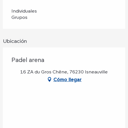
Individuales
Grupos
Ubicación
Padel arena
16 ZA du Gros Chêne, 76230 Isneauville
Cómo llegar