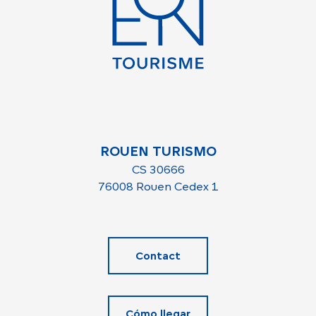
ROUEN TURISMO
CS 30666
76008 Rouen Cedex 1
Contact
Cómo llegar