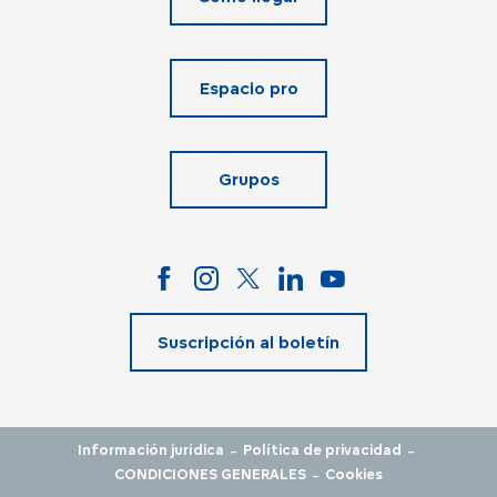
Espacio pro
Grupos
Suscripción al boletín
-
-
Información jurídica
Política de privacidad
-
CONDICIONES GENERALES
Cookies