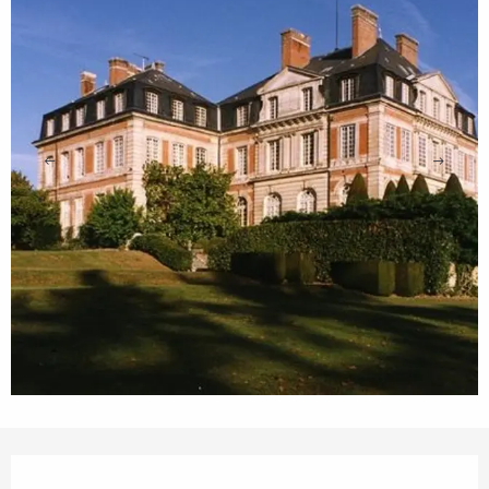
Horarios y datos de contacto