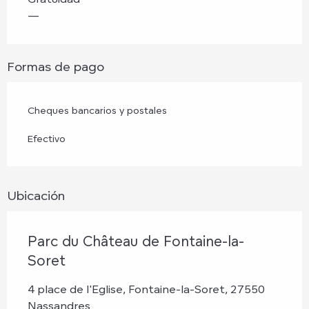
—
Formas de pago
Cheques bancarios y postales
Efectivo
Ubicación
Parc du Château de Fontaine-la-
Soret
4 place de l'Eglise, Fontaine-la-Soret, 27550
Nassandres