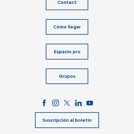
Contact
Cómo llegar
Espacio pro
Grupos
Suscripción al boletín