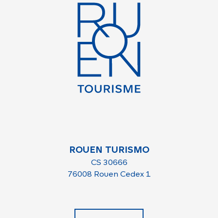
ROUEN TURISMO
CS 30666
76008 Rouen Cedex 1