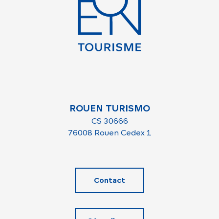
ROUEN TURISMO
CS 30666
76008 Rouen Cedex 1
Contact