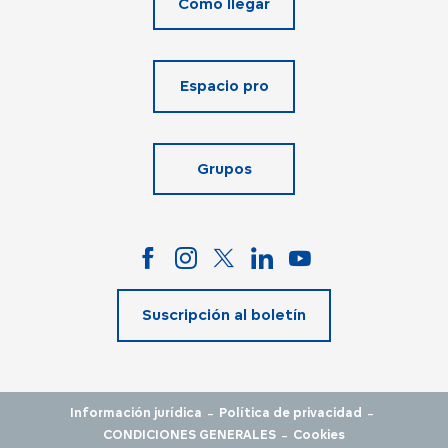
Cómo llegar
Espacio pro
Grupos
Suscripción al boletín
-
-
Información jurídica
Política de privacidad
-
CONDICIONES GENERALES
Cookies