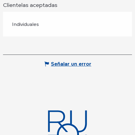
Clientelas aceptadas
Individuales
Señalar un error