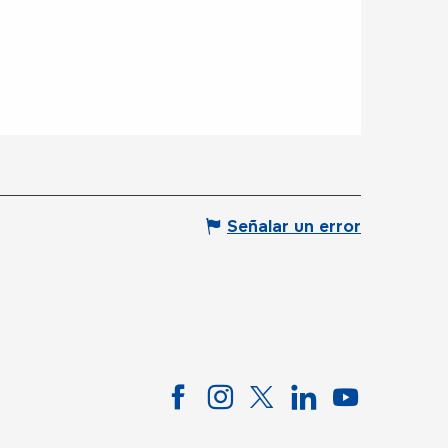
Señalar un error