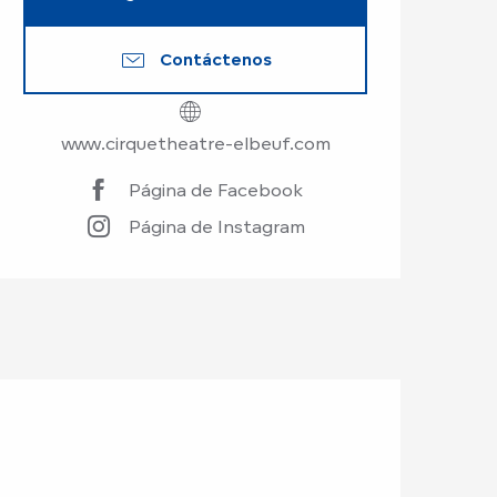
Contáctenos
www.cirquetheatre-elbeuf.com
Página de Facebook
Página de Instagram