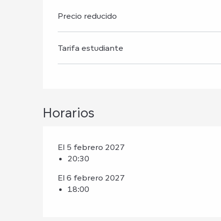
Precio reducido
Tarifa estudiante
Horarios
El 5 febrero 2027
20:30
El 6 febrero 2027
18:00