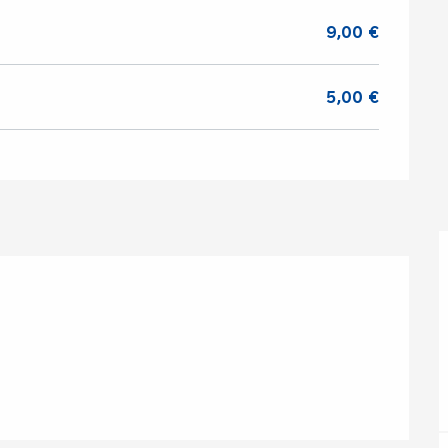
9,00 €
5,00 €