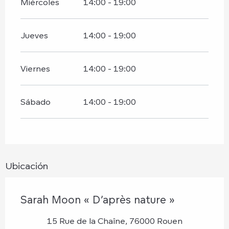
Miércoles
14:00 - 19:00
Jueves
14:00 - 19:00
Viernes
14:00 - 19:00
Sábado
14:00 - 19:00
Ubicación
Sarah Moon « D’après nature »
15 Rue de la Chaîne, 76000 Rouen