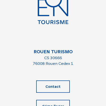
ROUEN TURISMO
CS 30666
76008 Rouen Cedex 1
Contact