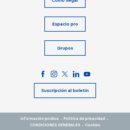
Cómo llegar
Espacio pro
Grupos
Suscripción al boletín
-
-
Información jurídica
Política de privacidad
-
CONDICIONES GENERALES
Cookies