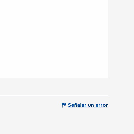
Señalar un error