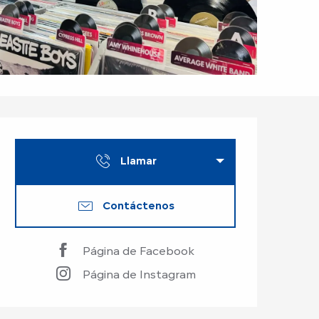
Horarios y datos de
Llamar
Contáctenos
Página de Facebook
Página de Instagram