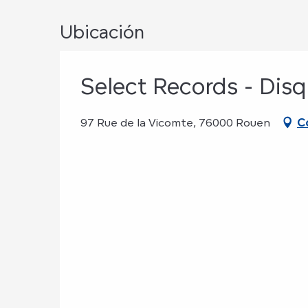
Ubicación
Select Records - Disq
97 Rue de la Vicomte, 76000 Rouen
C