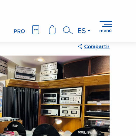
ES
menú
Buscar
Compartir