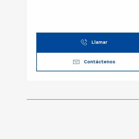
Llamar
Contáctenos