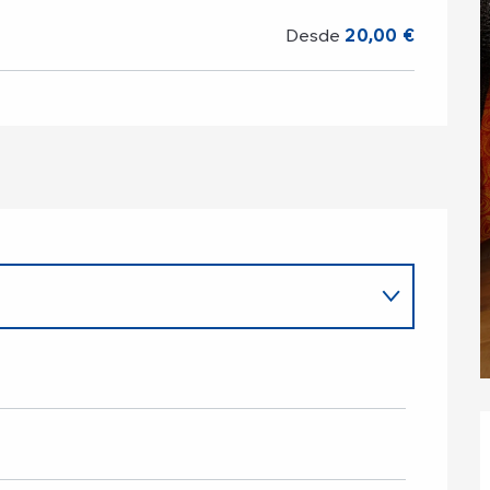
Desde
20,00 €