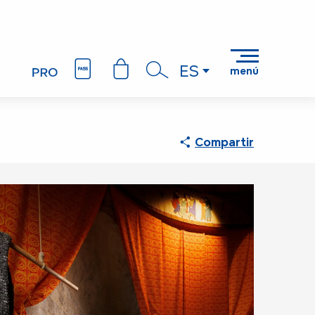
ES
menú
Buscar
Compartir