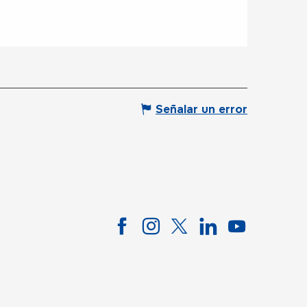
Señalar un error