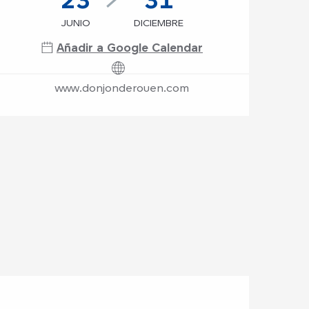
JUNIO
DICIEMBRE
Añadir a Google Calendar
www.donjonderouen.com