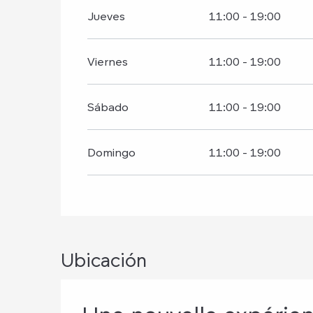
Jueves
11:00 - 19:00
Viernes
11:00 - 19:00
Sábado
11:00 - 19:00
Domingo
11:00 - 19:00
Ubicación