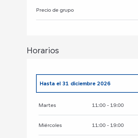
Precio de grupo
Horarios
Hasta el
31 diciembre 2026
Todo el año 2027
Martes
11:00 - 19:00
Miércoles
11:00 - 19:00