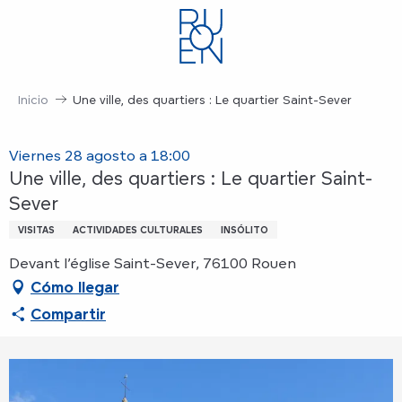
Aller
au
contenu
principal
Inicio
Une ville, des quartiers : Le quartier Saint-Sever
Viernes 28 agosto a 18:00
Une ville, des quartiers : Le quartier Saint-
Sever
VISITAS
ACTIVIDADES CULTURALES
INSÓLITO
Devant l’église Saint-Sever, 76100 Rouen
Cómo llegar
Compartir