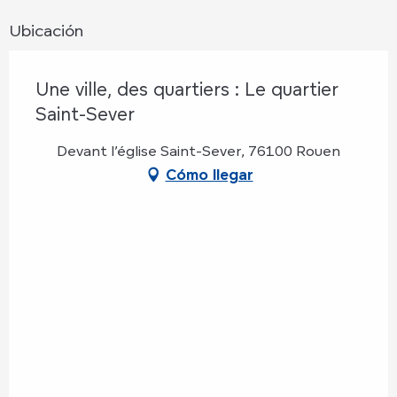
Ubicación
Une ville, des quartiers : Le quartier
Saint-Sever
Devant l’église Saint-Sever, 76100 Rouen
Cómo llegar