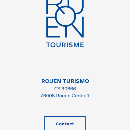
ROUEN TURISMO
CS 30666
76008 Rouen Cedex 1
Contact