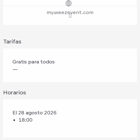
my.weezevent.com
Tarifas
Gratis para todos
—
Horarios
El 28 agosto 2026
18:00