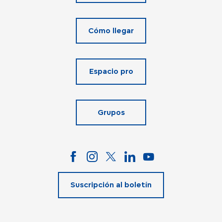
Cómo llegar
Espacio pro
Grupos
Suscripción al boletín