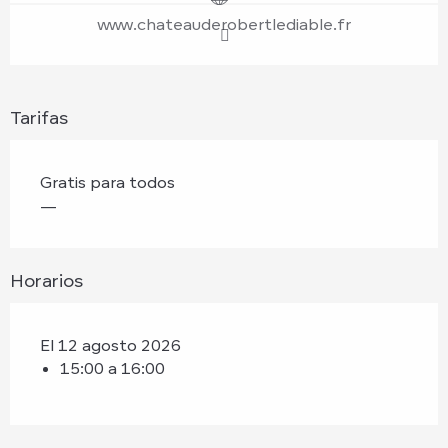
www.chateauderobertlediable.fr
Tarifas
Gratis para todos
—
Horarios
El 12 agosto 2026
15:00 a 16:00