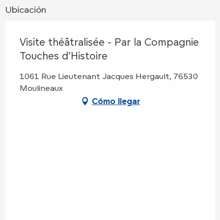
Ubicación
Visite théâtralisée - Par la Compagnie
Touches d’Histoire
1061 Rue Lieutenant Jacques Hergault, 76530
Moulineaux
Cómo llegar