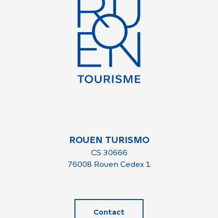
ROUEN TURISMO
CS 30666
76008 Rouen Cedex 1
Contact