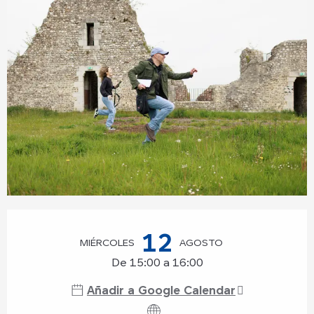
Horarios y datos de contacto
12
MIÉRCOLES
AGOSTO
De 15:00 a 16:00
Añadir a Google Calendar