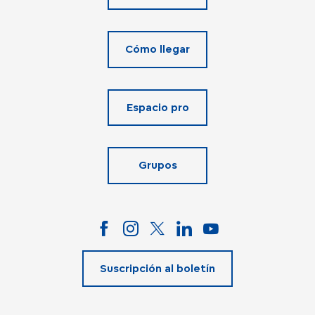
Cómo llegar
Espacio pro
Grupos
Suscripción al boletín