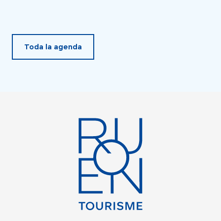
Toda la agenda