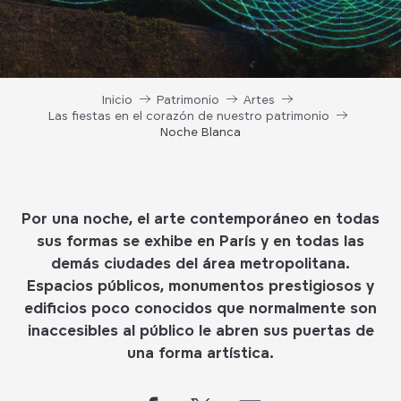
Inicio
Patrimonio
Artes
Las fiestas en el corazón de nuestro patrimonio
Noche Blanca
Por una noche, el arte contemporáneo en todas
sus formas se exhibe en París y en todas las
demás ciudades del área metropolitana.
Espacios públicos, monumentos prestigiosos y
edificios poco conocidos que normalmente son
inaccesibles al público le abren sus puertas de
una forma artística.