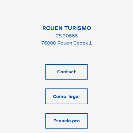
ROUEN TURISMO
CS 30666
76008 Rouen Cedex 1
Contact
Cómo llegar
Espacio pro