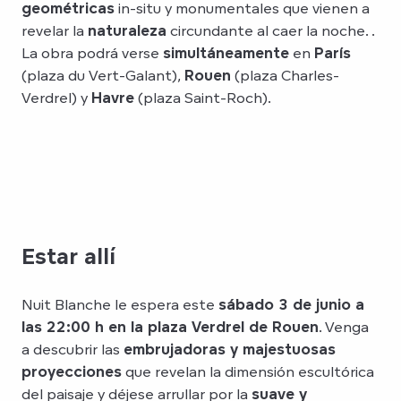
geométricas
in-situ y monumentales que vienen a
revelar la
naturaleza
circundante al caer la noche. .
La obra podrá verse
simultáneamente
en
París
(plaza du Vert-Galant),
Rouen
(plaza Charles-
Verdrel) y
Havre
(plaza Saint-Roch).
Estar allí
Nuit Blanche le espera este
sábado 3 de junio a
las 22:00 h en la plaza Verdrel de Rouen
. Venga
a descubrir las
embrujadoras y majestuosas
proyecciones
que revelan la dimensión escultórica
del paisaje y déjese arrullar por la
suave y