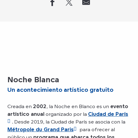
Noche Blanca
Un acontecimiento artístico gratuito
Creada en
2002
, la Noche en Blanco es un
evento
artístico anual
organizado por la
Ciudad de París
. Desde 2019, la Ciudad de París se asocia con la
Métropole du Grand Paris
para ofrecer al
público un
programa que abarca todos los