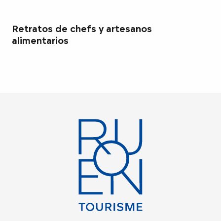
Retratos de chefs y artesanos
alimentarios