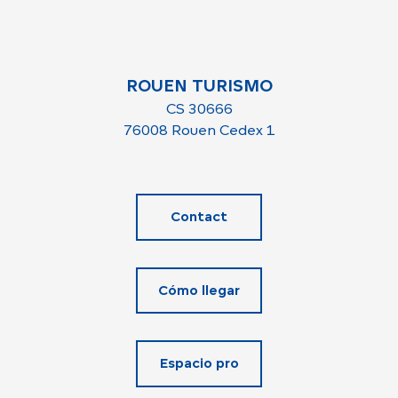
ROUEN TURISMO
CS 30666
76008 Rouen Cedex 1
Contact
Cómo llegar
Espacio pro