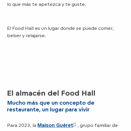
lo que más te apetezca y te guste.
El Food Hall es un lugar donde se puede comer,
beber y relajarse.
El almacén del Food Hall
Mucho más que un concepto de
restaurante, un lugar para vivir
Para 2023, la
Maison Guéret
, grupo familiar de