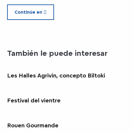
Continúe en
También le puede interesar
Les Halles Agrivin, concepto Biltoki
Festival del vientre
Rouen Gourmande