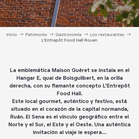
Inicio
Patrimonio
Gastronomía
Los restaurantes
L’Entrepôt Food Hall Rouen
La emblemática Maison Guéret se instala en el
Hangar E, quai de Boisguilbert, en la orilla
derecha, con su flamante concepto L’Entrepôt
Food Hall.
Este local gourmet, auténtico y festivo, está
situado en el corazón de la capital normanda,
Ruán. El Sena es el vínculo geográfico entre el
Norte y el Sur, el Este y el Oeste. Una auténtica
invitación al viaje le espera…