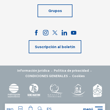
Grupos
Suscripción al boletín
-
-
Información jurídica
Política de privacidad
-
CONDICIONES GENERALES
Cookies
ES
menú