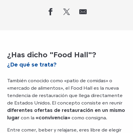
¿Has dicho "Food Hall"?
¿De qué se trata?
También conocido como «patio de comidas» o
«mercado de alimentos», el Food Hall es la nueva
tendencia de restauración que llega directamente
de Estados Unidos. El concepto consiste en reunir
diferentes ofertas de restauración en un mismo
lugar
con la
«convivencia»
como consigna.
Entre comer, beber y relajarse, eres libre de elegir